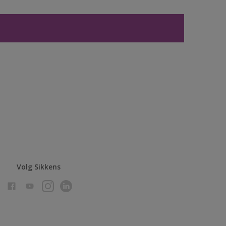
Volg Sikkens