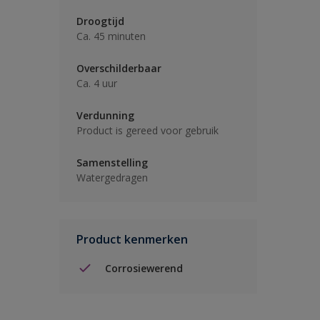
Droogtijd
Ca. 45 minuten
Overschilderbaar
Ca. 4 uur
Verdunning
Product is gereed voor gebruik
Samenstelling
Watergedragen
Product kenmerken
Corrosiewerend