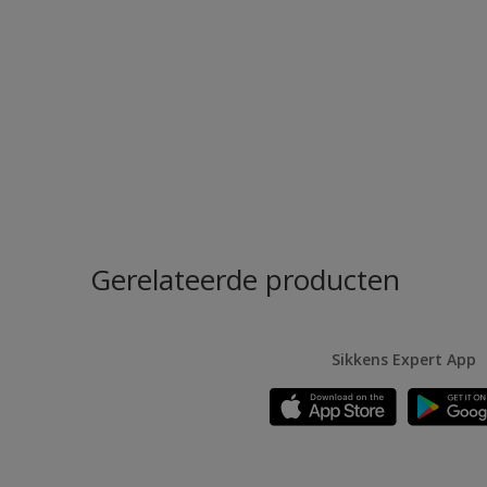
Gerelateerde producten
Sikkens Expert App