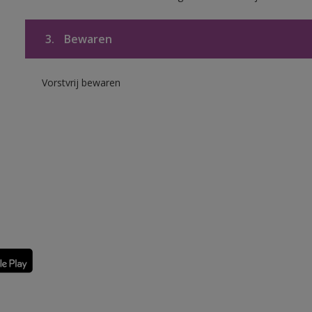
3.
Bewaren
Vorstvrij bewaren