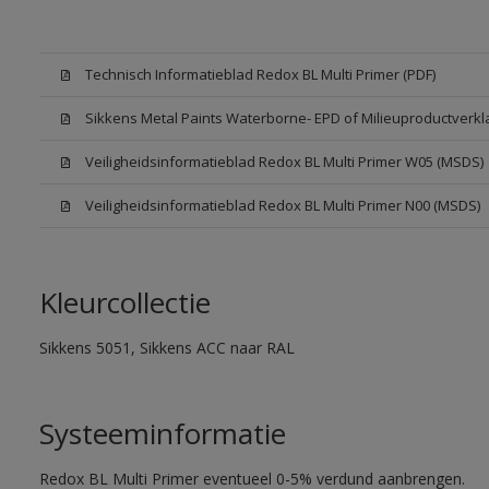
Technisch Informatieblad Redox BL Multi Primer (PDF)
Sikkens Metal Paints Waterborne- EPD of Milieuproductverkl
Veiligheidsinformatieblad Redox BL Multi Primer W05 (MSDS)
Veiligheidsinformatieblad Redox BL Multi Primer N00 (MSDS)
Kleurcollectie
Sikkens 5051, Sikkens ACC naar RAL
Systeeminformatie
Redox BL Multi Primer eventueel 0-5% verdund aanbrengen.