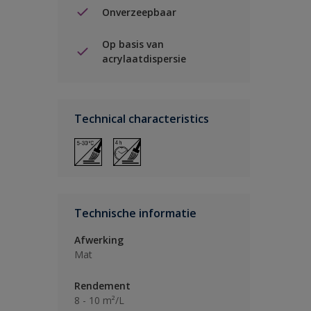
Onverzeepbaar
Op basis van
acrylaatdispersie
Technical characteristics
Technische informatie
Afwerking
Mat
Rendement
8 - 10 m²/L