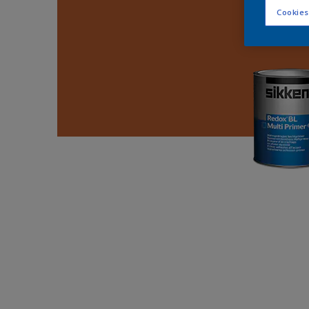
Cookies