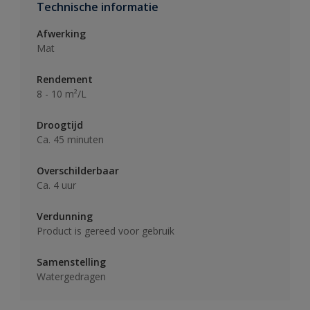
Technische informatie
Afwerking
Mat
Rendement
8 - 10 m²/L
Droogtijd
Ca. 45 minuten
Overschilderbaar
Ca. 4 uur
Verdunning
Product is gereed voor gebruik
Samenstelling
Watergedragen