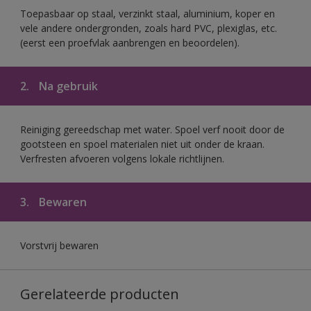
Toepasbaar op staal, verzinkt staal, aluminium, koper en
vele andere ondergronden, zoals hard PVC, plexiglas, etc.
(eerst een proefvlak aanbrengen en beoordelen).
2.
Na gebruik
Reiniging gereedschap met water. Spoel verf nooit door de
gootsteen en spoel materialen niet uit onder de kraan.
Verfresten afvoeren volgens lokale richtlijnen.
3.
Bewaren
Vorstvrij bewaren
Gerelateerde producten