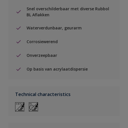
Snel overschilderbaar met diverse Rubbol
BL Aflakken
Waterverdunbaar, geurarm
Corrosiewerend
Onverzeepbaar
Op basis van acrylaatdispersie
Technical characteristics