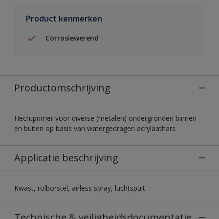
Product kenmerken
Corrosiewerend
Productomschrijving
Hechtprimer voor diverse (metalen) ondergronden binnen
en buiten op basis van watergedragen acrylaathars
Applicatie beschrijving
Kwast, rolborstel, airless spray, luchtspuit
Technische & veiligheidsdocumentatie