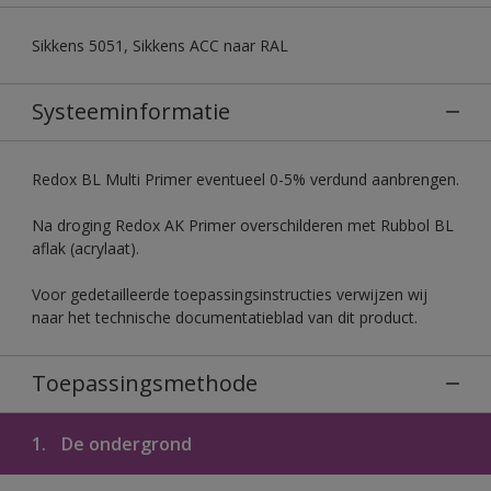
Sikkens 5051, Sikkens ACC naar RAL
Systeeminformatie
Redox BL Multi Primer eventueel 0-5% verdund aanbrengen.
Na droging Redox AK Primer overschilderen met Rubbol BL
aflak (acrylaat).
Voor gedetailleerde toepassingsinstructies verwijzen wij
naar het technische documentatieblad van dit product.
Toepassingsmethode
1.
De ondergrond