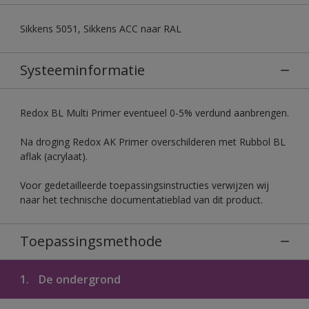
Sikkens 5051, Sikkens ACC naar RAL
Systeeminformatie
Redox BL Multi Primer eventueel 0-5% verdund aanbrengen.
Na droging Redox AK Primer overschilderen met Rubbol BL
aflak (acrylaat).
Voor gedetailleerde toepassingsinstructies verwijzen wij
naar het technische documentatieblad van dit product.
Toepassingsmethode
1.
De ondergrond