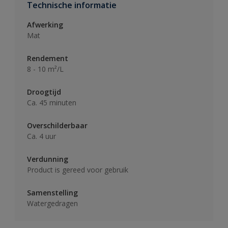
Technische informatie
Afwerking
Mat
Rendement
8 - 10 m²/L
Droogtijd
Ca. 45 minuten
Overschilderbaar
Ca. 4 uur
Verdunning
Product is gereed voor gebruik
Samenstelling
Watergedragen