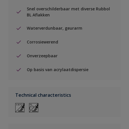
Snel overschilderbaar met diverse Rubbol
BL Aflakken
Waterverdunbaar, geurarm
Corrosiewerend
Onverzeepbaar
Op basis van acrylaatdispersie
Technical characteristics