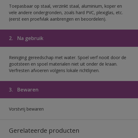
Toepasbaar op staal, verzinkt staal, aluminium, koper en
vele andere ondergronden, zoals hard PVC, plexiglas, etc.
(eerst een proefvlak aanbrengen en beoordelen).
2.
Na gebruik
Reiniging gereedschap met water. Spoel verf nooit door de
gootsteen en spoel materialen niet uit onder de kraan.
Verfresten afvoeren volgens lokale richtlijnen.
3.
Bewaren
Vorstvrij bewaren
Gerelateerde producten