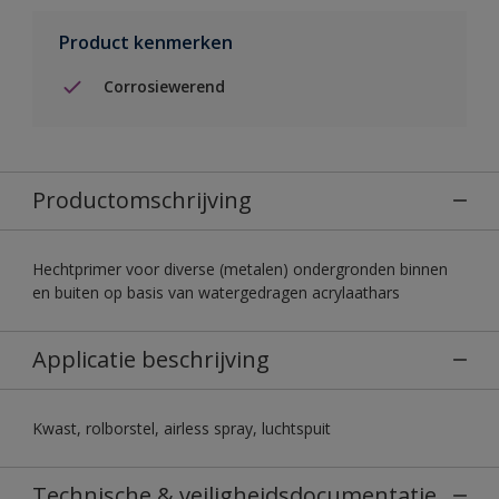
Product kenmerken
Corrosiewerend
Productomschrijving
Hechtprimer voor diverse (metalen) ondergronden binnen
en buiten op basis van watergedragen acrylaathars
Applicatie beschrijving
Kwast, rolborstel, airless spray, luchtspuit
Technische & veiligheidsdocumentatie