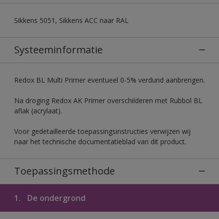
Sikkens 5051, Sikkens ACC naar RAL
Systeeminformatie
Redox BL Multi Primer eventueel 0-5% verdund aanbrengen.
Na droging Redox AK Primer overschilderen met Rubbol BL
aflak (acrylaat).
Voor gedetailleerde toepassingsinstructies verwijzen wij
naar het technische documentatieblad van dit product.
Toepassingsmethode
1.
De ondergrond