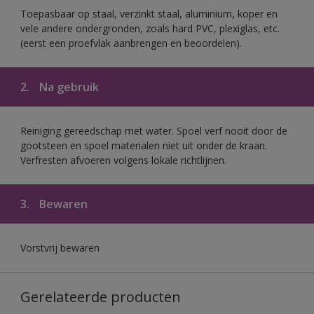
Toepasbaar op staal, verzinkt staal, aluminium, koper en
vele andere ondergronden, zoals hard PVC, plexiglas, etc.
(eerst een proefvlak aanbrengen en beoordelen).
2.
Na gebruik
Reiniging gereedschap met water. Spoel verf nooit door de
gootsteen en spoel materialen niet uit onder de kraan.
Verfresten afvoeren volgens lokale richtlijnen.
3.
Bewaren
Vorstvrij bewaren
Gerelateerde producten