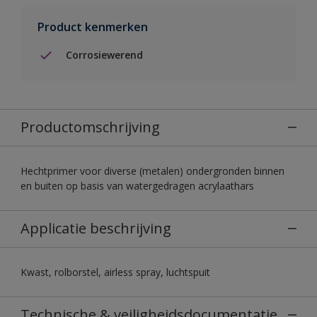
Product kenmerken
Corrosiewerend
Productomschrijving
Hechtprimer voor diverse (metalen) ondergronden binnen
en buiten op basis van watergedragen acrylaathars
Applicatie beschrijving
Kwast, rolborstel, airless spray, luchtspuit
Technische & veiligheidsdocumentatie