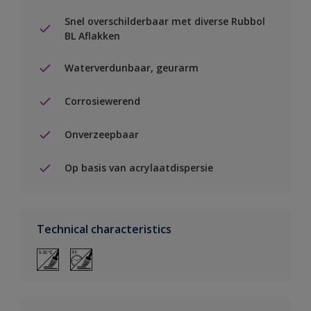
Snel overschilderbaar met diverse Rubbol
BL Aflakken
Waterverdunbaar, geurarm
Corrosiewerend
Onverzeepbaar
Op basis van acrylaatdispersie
Technical characteristics