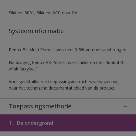
Sikkens 5051, Sikkens ACC naar RAL
Systeeminformatie
Redox BL Multi Primer eventueel 0-5% verdund aanbrengen.
Na droging Redox AK Primer overschilderen met Rubbol BL
aflak (acrylaat).
Voor gedetailleerde toepassingsinstructies verwijzen wij
naar het technische documentatieblad van dit product.
Toepassingsmethode
1.
De ondergrond