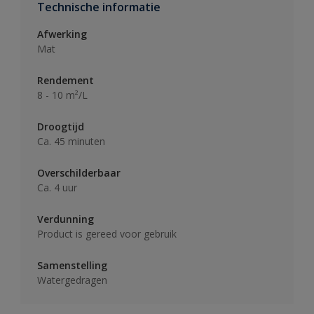
Technische informatie
Afwerking
Mat
Rendement
8 - 10 m²/L
Droogtijd
Ca. 45 minuten
Overschilderbaar
Ca. 4 uur
Verdunning
Product is gereed voor gebruik
Samenstelling
Watergedragen