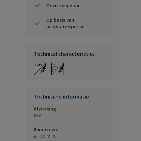
Onverzeepbaar
Op basis van
acrylaatdispersie
Technical characteristics
Technische informatie
Afwerking
Mat
Rendement
8 - 10 m²/L