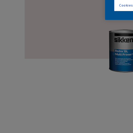
Cookies