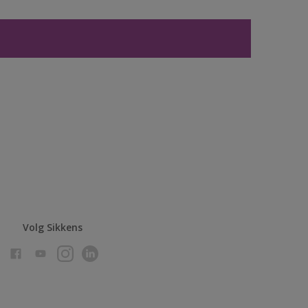
Volg Sikkens