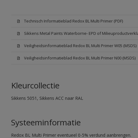
Technisch Informatieblad Redox BL Multi Primer (PDF)
Sikkens Metal Paints Waterborne- EPD of Milieuproductverkl
Veiligheidsinformatieblad Redox BL Multi Primer W05 (MSDS)
Veiligheidsinformatieblad Redox BL Multi Primer N00 (MSDS)
Kleurcollectie
Sikkens 5051, Sikkens ACC naar RAL
Systeeminformatie
Redox BL Multi Primer eventueel 0-5% verdund aanbrengen.