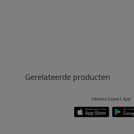
Gerelateerde producten
Sikkens Expert App