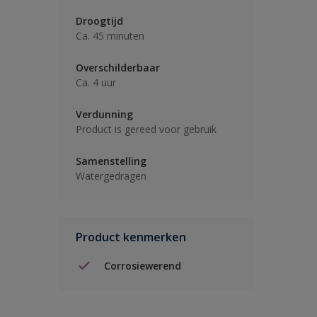
Droogtijd
Ca. 45 minuten
Overschilderbaar
Ca. 4 uur
Verdunning
Product is gereed voor gebruik
Samenstelling
Watergedragen
Product kenmerken
Corrosiewerend