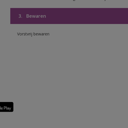
3.
Bewaren
Vorstvrij bewaren