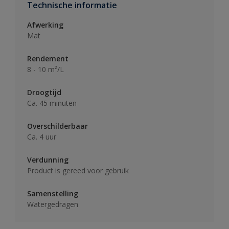
Technische informatie
Afwerking
Mat
Rendement
8 - 10 m²/L
Droogtijd
Ca. 45 minuten
Overschilderbaar
Ca. 4 uur
Verdunning
Product is gereed voor gebruik
Samenstelling
Watergedragen