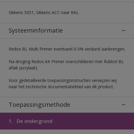
Sikkens 5051, Sikkens ACC naar RAL
Systeeminformatie
Redox BL Multi Primer eventueel 0-5% verdund aanbrengen.
Na droging Redox AK Primer overschilderen met Rubbol BL
aflak (acrylaat).
Voor gedetailleerde toepassingsinstructies verwijzen wij
naar het technische documentatieblad van dit product.
Toepassingsmethode
1.
De ondergrond