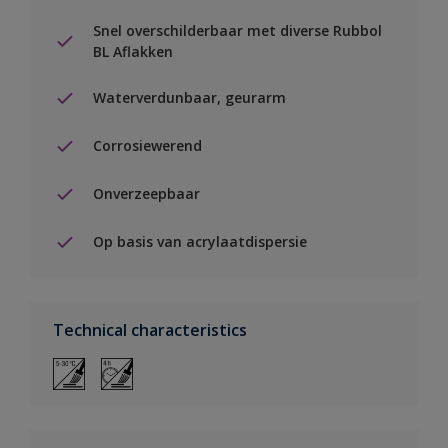
Snel overschilderbaar met diverse Rubbol
BL Aflakken
Waterverdunbaar, geurarm
Corrosiewerend
Onverzeepbaar
Op basis van acrylaatdispersie
Technical characteristics