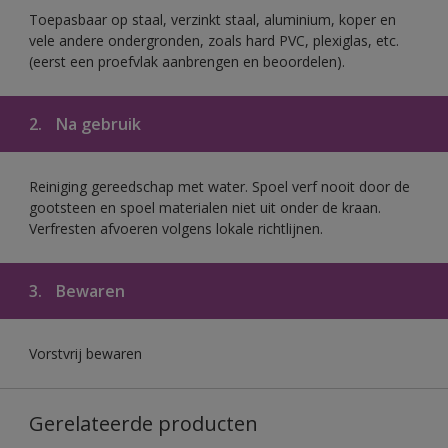
Toepasbaar op staal, verzinkt staal, aluminium, koper en
vele andere ondergronden, zoals hard PVC, plexiglas, etc.
(eerst een proefvlak aanbrengen en beoordelen).
2.
Na gebruik
Reiniging gereedschap met water. Spoel verf nooit door de
gootsteen en spoel materialen niet uit onder de kraan.
Verfresten afvoeren volgens lokale richtlijnen.
3.
Bewaren
Vorstvrij bewaren
Gerelateerde producten