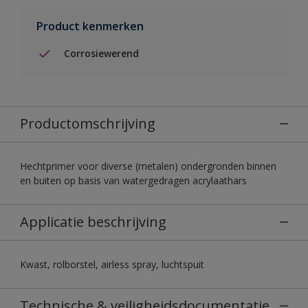
Product kenmerken
Corrosiewerend
Productomschrijving
Hechtprimer voor diverse (metalen) ondergronden binnen
en buiten op basis van watergedragen acrylaathars
Applicatie beschrijving
Kwast, rolborstel, airless spray, luchtspuit
Technische & veiligheidsdocumentatie