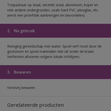
Toepasbaar op staal, verzinkt staal, aluminium, koper en
vele andere ondergronden, zoals hard PVC, plexiglas, etc.
(eerst een proefvlak aanbrengen en beoordelen).
2.
Na gebruik
Reiniging gereedschap met water. Spoel verf nooit door de
gootsteen en spoel materialen niet uit onder de kraan.
Verfresten afvoeren volgens lokale richtlijnen.
3.
Bewaren
Vorstvrij bewaren
Gerelateerde producten