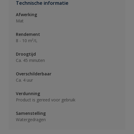
Technische informatie
Afwerking
Mat
Rendement
8 - 10 m²/L
Droogtijd
Ca. 45 minuten
Overschilderbaar
Ca. 4 uur
Verdunning
Product is gereed voor gebruik
Samenstelling
Watergedragen