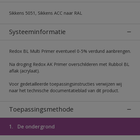
Sikkens 5051, Sikkens ACC naar RAL
Systeeminformatie
Redox BL Multi Primer eventueel 0-5% verdund aanbrengen.
Na droging Redox AK Primer overschilderen met Rubbol BL
aflak (acrylaat).
Voor gedetailleerde toepassingsinstructies verwijzen wij
naar het technische documentatieblad van dit product.
Toepassingsmethode
1.
De ondergrond