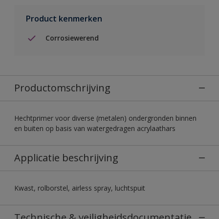
Product kenmerken
Corrosiewerend
Productomschrijving
Hechtprimer voor diverse (metalen) ondergronden binnen
en buiten op basis van watergedragen acrylaathars
Applicatie beschrijving
Kwast, rolborstel, airless spray, luchtspuit
Technische & veiligheidsdocumentatie