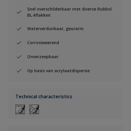
Snel overschilderbaar met diverse Rubbol
BL Aflakken
Waterverdunbaar, geurarm
Corrosiewerend
Onverzeepbaar
Op basis van acrylaatdispersie
Technical characteristics