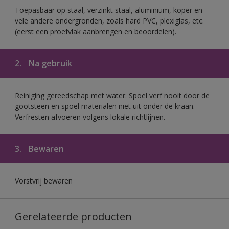
Toepasbaar op staal, verzinkt staal, aluminium, koper en
vele andere ondergronden, zoals hard PVC, plexiglas, etc.
(eerst een proefvlak aanbrengen en beoordelen).
2.
Na gebruik
Reiniging gereedschap met water. Spoel verf nooit door de
gootsteen en spoel materialen niet uit onder de kraan.
Verfresten afvoeren volgens lokale richtlijnen.
3.
Bewaren
Vorstvrij bewaren
Gerelateerde producten