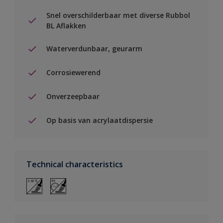
Snel overschilderbaar met diverse Rubbol
BL Aflakken
Waterverdunbaar, geurarm
Corrosiewerend
Onverzeepbaar
Op basis van acrylaatdispersie
Technical characteristics