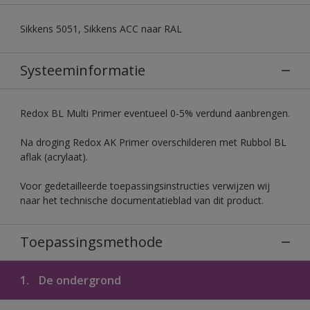
Sikkens 5051, Sikkens ACC naar RAL
Systeeminformatie
Redox BL Multi Primer eventueel 0-5% verdund aanbrengen.
Na droging Redox AK Primer overschilderen met Rubbol BL
aflak (acrylaat).
Voor gedetailleerde toepassingsinstructies verwijzen wij
naar het technische documentatieblad van dit product.
Toepassingsmethode
1.
De ondergrond