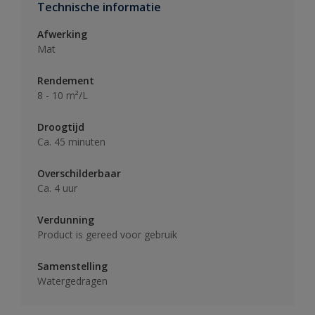
Technische informatie
Afwerking
Mat
Rendement
8 - 10 m²/L
Droogtijd
Ca. 45 minuten
Overschilderbaar
Ca. 4 uur
Verdunning
Product is gereed voor gebruik
Samenstelling
Watergedragen