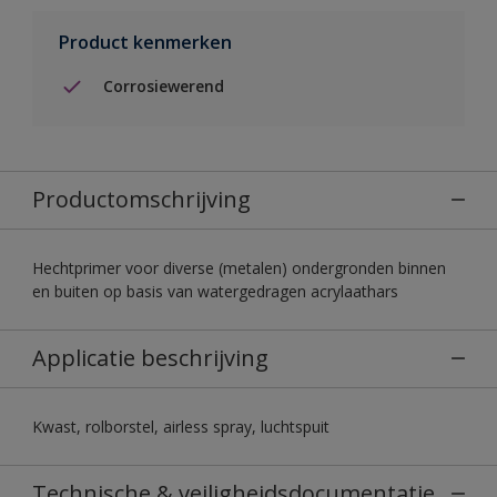
Product kenmerken
Corrosiewerend
Productomschrijving
Hechtprimer voor diverse (metalen) ondergronden binnen
en buiten op basis van watergedragen acrylaathars
Applicatie beschrijving
Kwast, rolborstel, airless spray, luchtspuit
Technische & veiligheidsdocumentatie