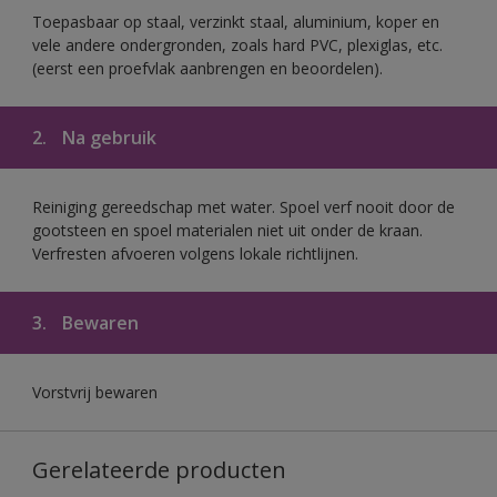
Toepasbaar op staal, verzinkt staal, aluminium, koper en
vele andere ondergronden, zoals hard PVC, plexiglas, etc.
(eerst een proefvlak aanbrengen en beoordelen).
2.
Na gebruik
Reiniging gereedschap met water. Spoel verf nooit door de
gootsteen en spoel materialen niet uit onder de kraan.
Verfresten afvoeren volgens lokale richtlijnen.
3.
Bewaren
Vorstvrij bewaren
Gerelateerde producten