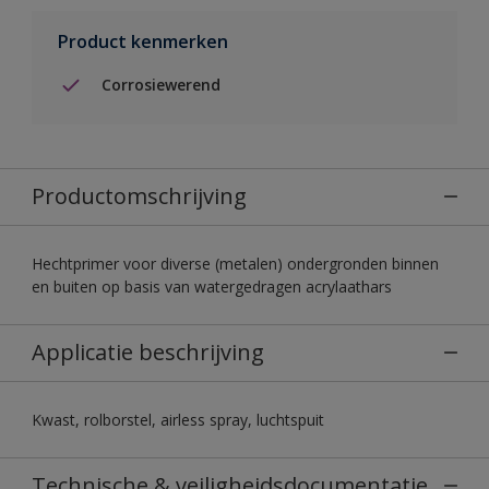
Product kenmerken
Corrosiewerend
Productomschrijving
Hechtprimer voor diverse (metalen) ondergronden binnen
en buiten op basis van watergedragen acrylaathars
Applicatie beschrijving
Kwast, rolborstel, airless spray, luchtspuit
Technische & veiligheidsdocumentatie