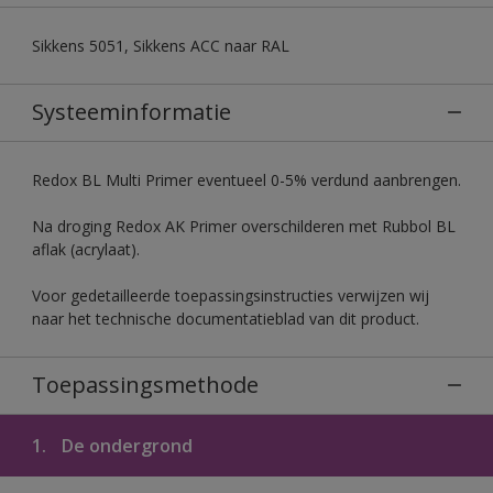
Sikkens 5051, Sikkens ACC naar RAL
Systeeminformatie
Redox BL Multi Primer eventueel 0-5% verdund aanbrengen.
Na droging Redox AK Primer overschilderen met Rubbol BL
aflak (acrylaat).
Voor gedetailleerde toepassingsinstructies verwijzen wij
naar het technische documentatieblad van dit product.
Toepassingsmethode
1.
De ondergrond