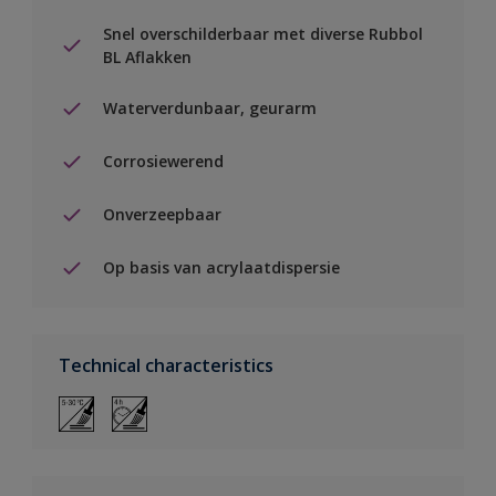
Snel overschilderbaar met diverse Rubbol
BL Aflakken
Waterverdunbaar, geurarm
Corrosiewerend
Onverzeepbaar
Op basis van acrylaatdispersie
Technical characteristics