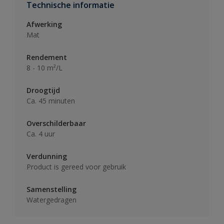
Technische informatie
Afwerking
Mat
Rendement
8 - 10 m²/L
Droogtijd
Ca. 45 minuten
Overschilderbaar
Ca. 4 uur
Verdunning
Product is gereed voor gebruik
Samenstelling
Watergedragen