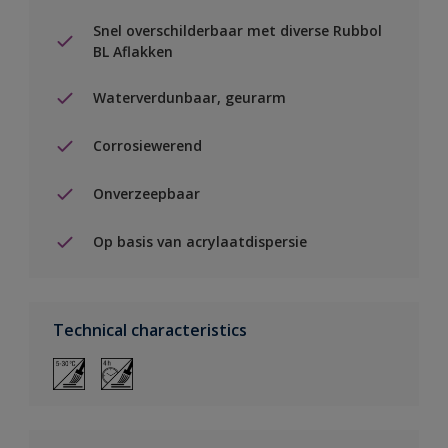
Snel overschilderbaar met diverse Rubbol
BL Aflakken
Waterverdunbaar, geurarm
Corrosiewerend
Onverzeepbaar
Op basis van acrylaatdispersie
Technical characteristics