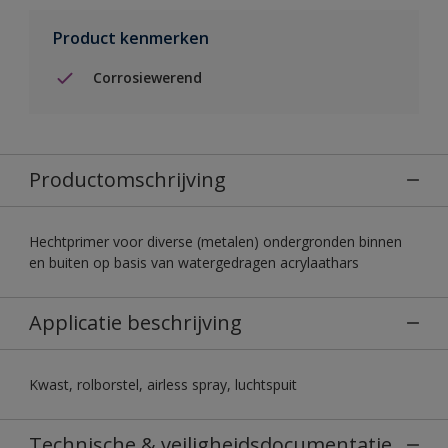
Product kenmerken
Corrosiewerend
Productomschrijving
Hechtprimer voor diverse (metalen) ondergronden binnen
en buiten op basis van watergedragen acrylaathars
Applicatie beschrijving
Kwast, rolborstel, airless spray, luchtspuit
Technische & veiligheidsdocumentatie