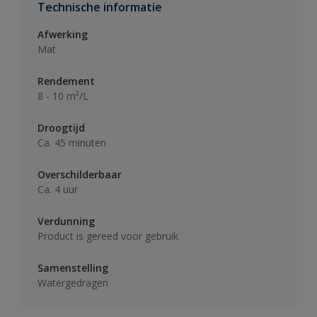
Technische informatie
Afwerking
Mat
Rendement
8 - 10 m²/L
Droogtijd
Ca. 45 minuten
Overschilderbaar
Ca. 4 uur
Verdunning
Product is gereed voor gebruik
Samenstelling
Watergedragen