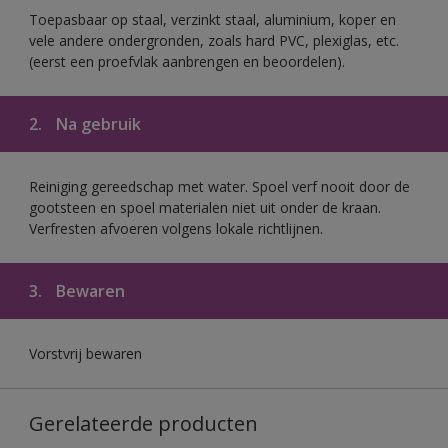
Toepasbaar op staal, verzinkt staal, aluminium, koper en
vele andere ondergronden, zoals hard PVC, plexiglas, etc.
(eerst een proefvlak aanbrengen en beoordelen).
2.
Na gebruik
Reiniging gereedschap met water. Spoel verf nooit door de
gootsteen en spoel materialen niet uit onder de kraan.
Verfresten afvoeren volgens lokale richtlijnen.
3.
Bewaren
Vorstvrij bewaren
Gerelateerde producten