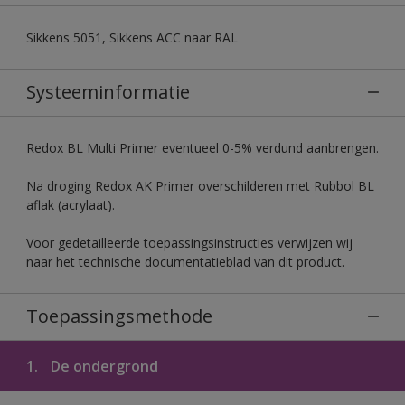
Sikkens 5051, Sikkens ACC naar RAL
Systeeminformatie
Redox BL Multi Primer eventueel 0-5% verdund aanbrengen.
Na droging Redox AK Primer overschilderen met Rubbol BL
aflak (acrylaat).
Voor gedetailleerde toepassingsinstructies verwijzen wij
naar het technische documentatieblad van dit product.
Toepassingsmethode
1.
De ondergrond