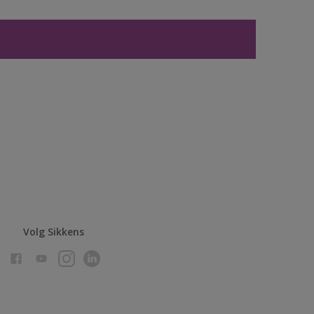
Volg Sikkens