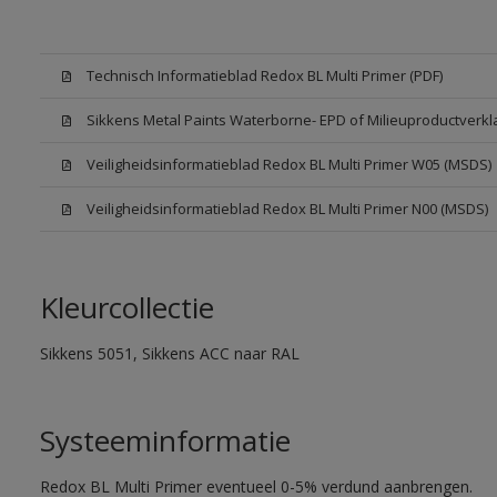
Technisch Informatieblad Redox BL Multi Primer (PDF)
Sikkens Metal Paints Waterborne- EPD of Milieuproductverkl
Veiligheidsinformatieblad Redox BL Multi Primer W05 (MSDS)
Veiligheidsinformatieblad Redox BL Multi Primer N00 (MSDS)
Kleurcollectie
Sikkens 5051, Sikkens ACC naar RAL
Systeeminformatie
Redox BL Multi Primer eventueel 0-5% verdund aanbrengen.