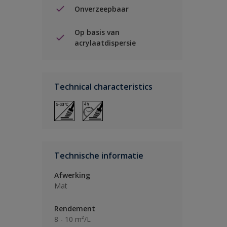
Onverzeepbaar
Op basis van
acrylaatdispersie
Technical characteristics
Technische informatie
Afwerking
Mat
Rendement
8 - 10 m²/L