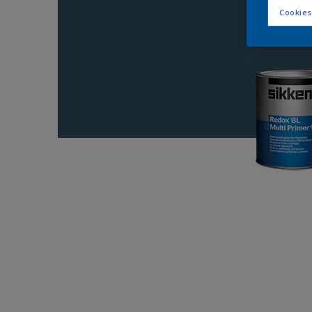
Cookies