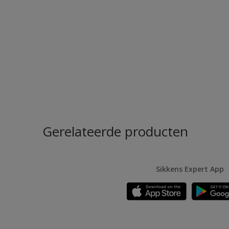
Gerelateerde producten
Sikkens Expert App