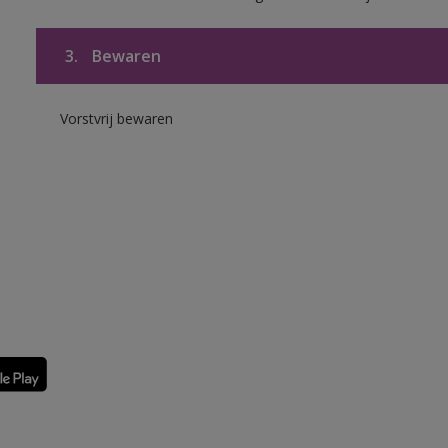
3.
Bewaren
Vorstvrij bewaren