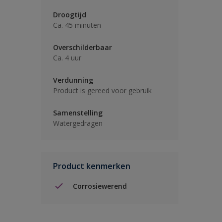
Droogtijd
Ca. 45 minuten
Overschilderbaar
Ca. 4 uur
Verdunning
Product is gereed voor gebruik
Samenstelling
Watergedragen
Product kenmerken
Corrosiewerend