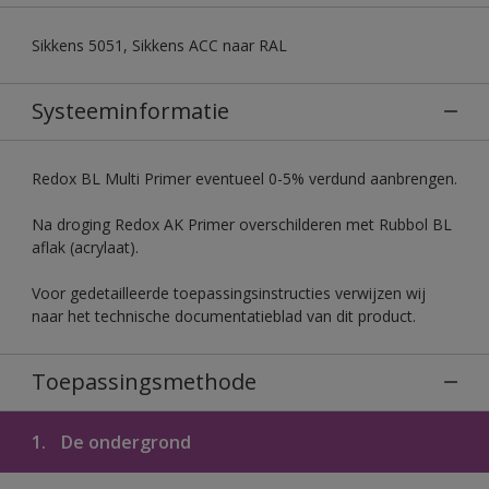
Sikkens 5051, Sikkens ACC naar RAL
Systeeminformatie
Redox BL Multi Primer eventueel 0-5% verdund aanbrengen.
Na droging Redox AK Primer overschilderen met Rubbol BL
aflak (acrylaat).
Voor gedetailleerde toepassingsinstructies verwijzen wij
naar het technische documentatieblad van dit product.
Toepassingsmethode
1.
De ondergrond