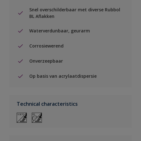
Snel overschilderbaar met diverse Rubbol
BL Aflakken
Waterverdunbaar, geurarm
Corrosiewerend
Onverzeepbaar
Op basis van acrylaatdispersie
Technical characteristics