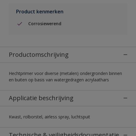
Product kenmerken
Corrosiewerend
Productomschrijving
Hechtprimer voor diverse (metalen) ondergronden binnen
en buiten op basis van watergedragen acrylaathars
Applicatie beschrijving
Kwast, rolborstel, airless spray, luchtspuit
Technische & veiligheidsdocumentatie