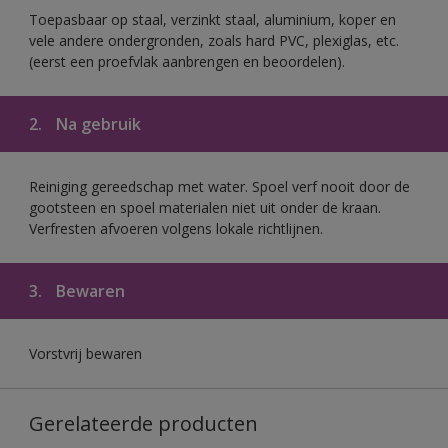
Toepasbaar op staal, verzinkt staal, aluminium, koper en
vele andere ondergronden, zoals hard PVC, plexiglas, etc.
(eerst een proefvlak aanbrengen en beoordelen).
2.
Na gebruik
Reiniging gereedschap met water. Spoel verf nooit door de
gootsteen en spoel materialen niet uit onder de kraan.
Verfresten afvoeren volgens lokale richtlijnen.
3.
Bewaren
Vorstvrij bewaren
Gerelateerde producten