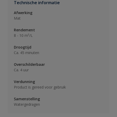
Technische informatie
Afwerking
Mat
Rendement
8 - 10 m²/L
Droogtijd
Ca. 45 minuten
Overschilderbaar
Ca. 4 uur
Verdunning
Product is gereed voor gebruik
Samenstelling
Watergedragen