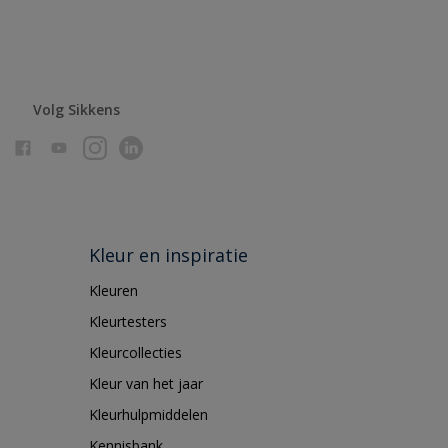
Volg Sikkens
Kleur en inspiratie
Kleuren
Kleurtesters
Kleurcollecties
Kleur van het jaar
Kleurhulpmiddelen
Kennisbank