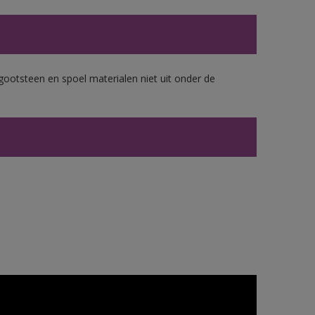
gootsteen en spoel materialen niet uit onder de