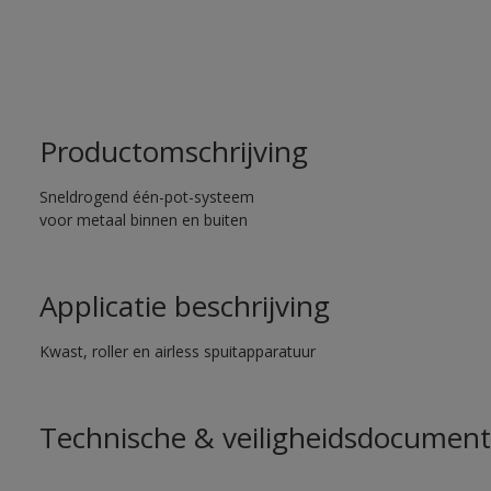
Productomschrijving
Sneldrogend één-pot-systeem
voor metaal binnen en buiten
Applicatie beschrijving
Kwast, roller en airless spuitapparatuur
Technische & veiligheidsdocument