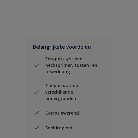
Belangrijkste voordelen
Eén-pot-systeem:
hechtprimer, tussen- en
afwerklaag
Toepasbaar op
verschillende
ondergronden
Corrosiewerend
Sneldrogend