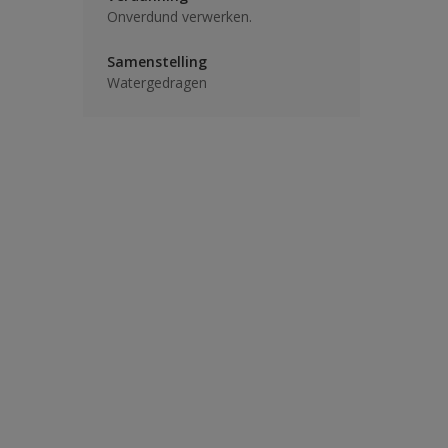
Onverdund verwerken.
Samenstelling
Watergedragen