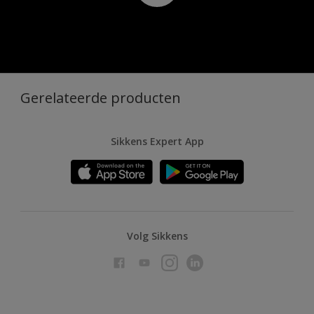
Gerelateerde producten
Sikkens Expert App
Volg Sikkens