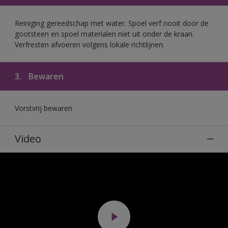
Reiniging gereedschap met water. Spoel verf nooit door de
gootsteen en spoel materialen niet uit onder de kraan.
Verfresten afvoeren volgens lokale richtlijnen.
3.
Bewaren
Vorstvrij bewaren
Video