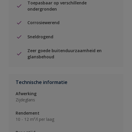
Toepasbaar op verschillende
ondergronden
Corrosiewerend
Sneldrogend
Zeer goede buitenduurzaamheid en
glansbehoud
Technische informatie
Afwerking
Zijdeglans
Rendement
10 - 12 m²/l per laag