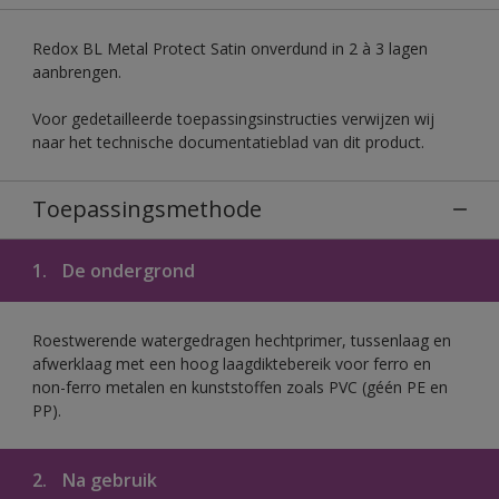
Redox BL Metal Protect Satin onverdund in 2 à 3 lagen
aanbrengen.
Voor gedetailleerde toepassingsinstructies verwijzen wij
naar het technische documentatieblad van dit product.
Toepassingsmethode
1.
De ondergrond
Roestwerende watergedragen hechtprimer, tussenlaag en
afwerklaag met een hoog laagdiktebereik voor ferro en
non-ferro metalen en kunststoffen zoals PVC (géén PE en
PP).
2.
Na gebruik