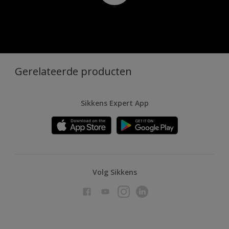
Gerelateerde producten
Sikkens Expert App
Volg Sikkens