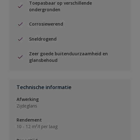
Toepasbaar op verschillende
ondergronden
Corrosiewerend
Sneldrogend
Zeer goede buitenduurzaamheid en
glansbehoud
Technische informatie
Afwerking
Zijdeglans
Rendement
10 - 12 m²/l per laag