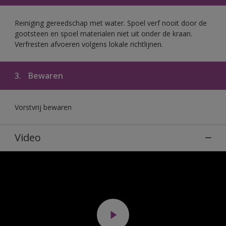
Reiniging gereedschap met water. Spoel verf nooit door de
gootsteen en spoel materialen niet uit onder de kraan.
Verfresten afvoeren volgens lokale richtlijnen.
3.
Bewaren
Vorstvrij bewaren
Video