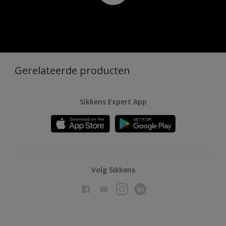
Gerelateerde producten
Sikkens Expert App
Volg Sikkens