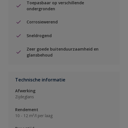
Toepasbaar op verschillende
ondergronden
Corrosiewerend
Sneldrogend
Zeer goede buitenduurzaamheid en
glansbehoud
Technische informatie
Afwerking
Zijdeglans
Rendement
10 - 12 m²/l per laag