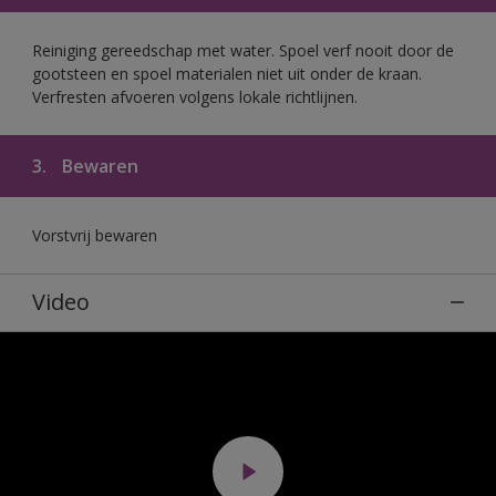
Reiniging gereedschap met water. Spoel verf nooit door de
gootsteen en spoel materialen niet uit onder de kraan.
Verfresten afvoeren volgens lokale richtlijnen.
3.
Bewaren
Vorstvrij bewaren
Video