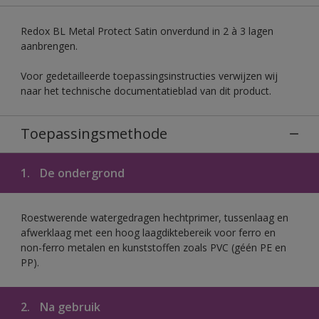
Redox BL Metal Protect Satin onverdund in 2 à 3 lagen
aanbrengen.
Voor gedetailleerde toepassingsinstructies verwijzen wij
naar het technische documentatieblad van dit product.
Toepassingsmethode
1.
De ondergrond
Roestwerende watergedragen hechtprimer, tussenlaag en
afwerklaag met een hoog laagdiktebereik voor ferro en
non-ferro metalen en kunststoffen zoals PVC (géén PE en
PP).
2.
Na gebruik