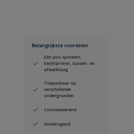
Belangrijkste voordelen
Eén-pot-systeem:
hechtprimer, tussen- en
afwerklaag
Toepasbaar op
verschillende
ondergronden
Corrosiewerend
Sneldrogend