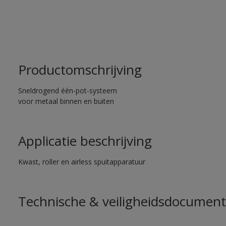
Productomschrijving
Sneldrogend één-pot-systeem
voor metaal binnen en buiten
Applicatie beschrijving
Kwast, roller en airless spuitapparatuur
Technische & veiligheidsdocument