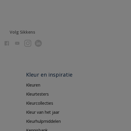
Volg Sikkens
Kleur en inspiratie
Kleuren
Kleurtesters
Kleurcollecties
Kleur van het jaar
Kleurhulpmiddelen
Kennisbank