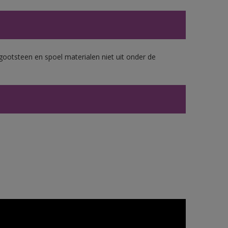
gootsteen en spoel materialen niet uit onder de