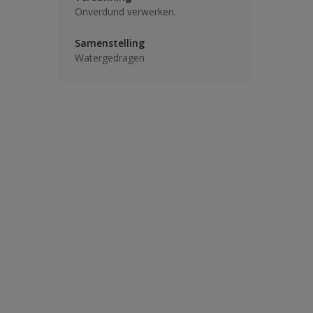
Onverdund verwerken.
Samenstelling
Watergedragen