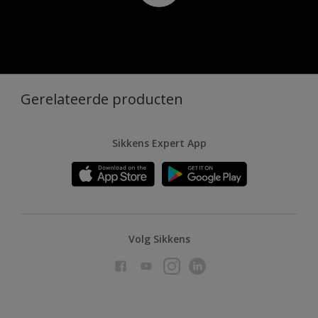
Gerelateerde producten
Sikkens Expert App
Volg Sikkens