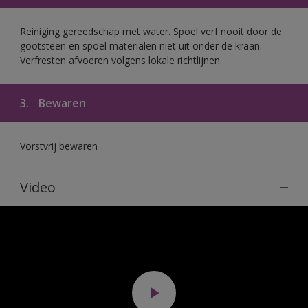
Reiniging gereedschap met water. Spoel verf nooit door de
gootsteen en spoel materialen niet uit onder de kraan.
Verfresten afvoeren volgens lokale richtlijnen.
3.
Bewaren
Vorstvrij bewaren
Video