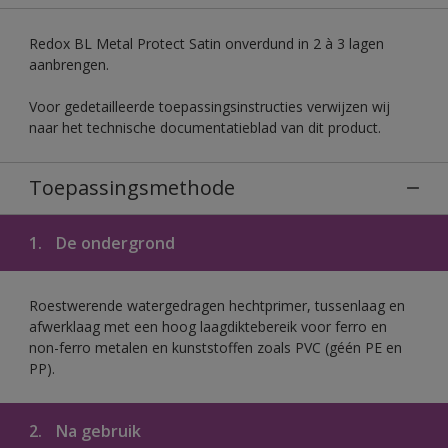
Redox BL Metal Protect Satin onverdund in 2 à 3 lagen
aanbrengen.
Voor gedetailleerde toepassingsinstructies verwijzen wij
naar het technische documentatieblad van dit product.
Toepassingsmethode
1.
De ondergrond
Roestwerende watergedragen hechtprimer, tussenlaag en
afwerklaag met een hoog laagdiktebereik voor ferro en
non-ferro metalen en kunststoffen zoals PVC (géén PE en
PP).
2.
Na gebruik