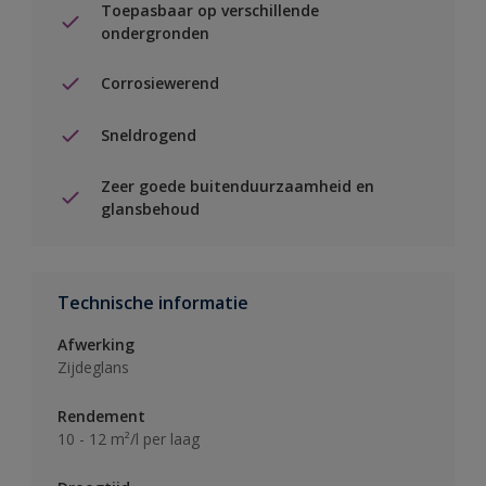
Toepasbaar op verschillende
ondergronden
Corrosiewerend
Sneldrogend
Zeer goede buitenduurzaamheid en
glansbehoud
Technische informatie
Afwerking
Zijdeglans
Rendement
10 - 12 m²/l per laag