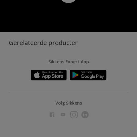
Gerelateerde producten
Sikkens Expert App
Volg Sikkens