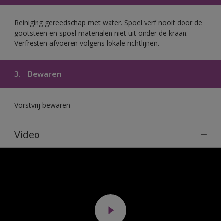
Reiniging gereedschap met water. Spoel verf nooit door de
gootsteen en spoel materialen niet uit onder de kraan.
Verfresten afvoeren volgens lokale richtlijnen.
3.
Bewaren
Vorstvrij bewaren
Video