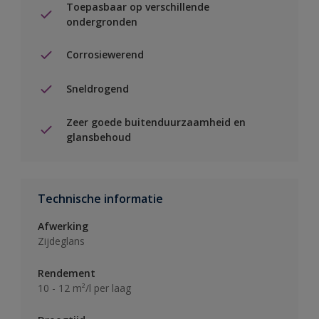
Toepasbaar op verschillende
ondergronden
Corrosiewerend
Sneldrogend
Zeer goede buitenduurzaamheid en
glansbehoud
Technische informatie
Afwerking
Zijdeglans
Rendement
10 - 12 m²/l per laag