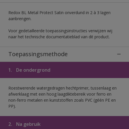
Redox BL Metal Protect Satin onverdund in 2 à 3 lagen
aanbrengen.
Voor gedetailleerde toepassingsinstructies verwijzen wij
naar het technische documentatieblad van dit product.
Toepassingsmethode
1.
De ondergrond
Roestwerende watergedragen hechtprimer, tussenlaag en
afwerklaag met een hoog laagdiktebereik voor ferro en
non-ferro metalen en kunststoffen zoals PVC (géén PE en
PP).
2.
Na gebruik