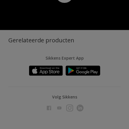
Gerelateerde producten
Sikkens Expert App
Volg Sikkens