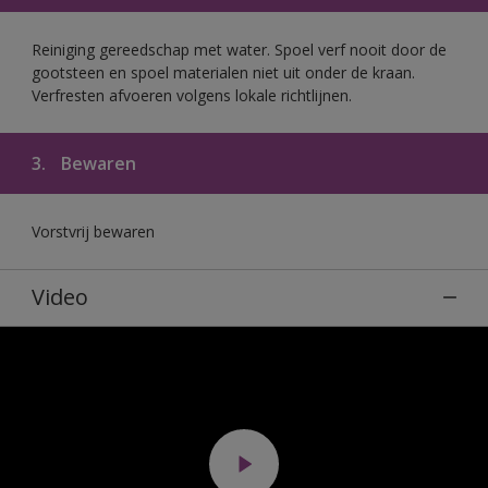
Reiniging gereedschap met water. Spoel verf nooit door de
gootsteen en spoel materialen niet uit onder de kraan.
Verfresten afvoeren volgens lokale richtlijnen.
3.
Bewaren
Vorstvrij bewaren
Video