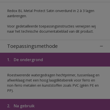
Redox BL Metal Protect Satin onverdund in 2 à 3 lagen
aanbrengen.
Voor gedetailleerde toepassingsinstructies verwijzen wij
naar het technische documentatieblad van dit product.
Toepassingsmethode
1.
De ondergrond
Roestwerende watergedragen hechtprimer, tussenlaag en
afwerklaag met een hoog laagdiktebereik voor ferro en
non-ferro metalen en kunststoffen zoals PVC (géén PE en
PP).
2.
Na gebruik