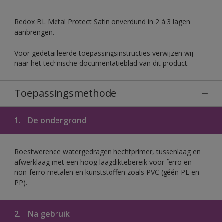
Redox BL Metal Protect Satin onverdund in 2 à 3 lagen
aanbrengen.
Voor gedetailleerde toepassingsinstructies verwijzen wij
naar het technische documentatieblad van dit product.
Toepassingsmethode
1.
De ondergrond
Roestwerende watergedragen hechtprimer, tussenlaag en
afwerklaag met een hoog laagdiktebereik voor ferro en
non-ferro metalen en kunststoffen zoals PVC (géén PE en
PP).
2.
Na gebruik