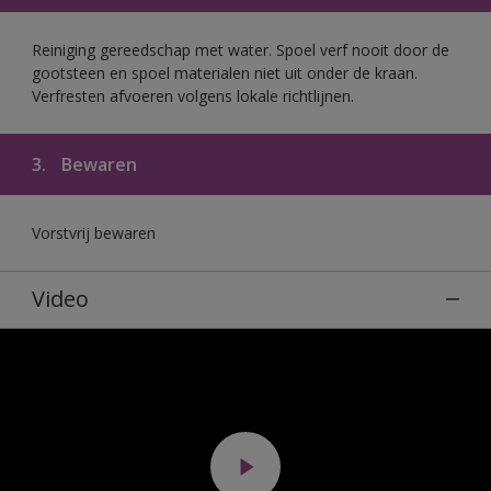
Reiniging gereedschap met water. Spoel verf nooit door de
gootsteen en spoel materialen niet uit onder de kraan.
Verfresten afvoeren volgens lokale richtlijnen.
3.
Bewaren
Vorstvrij bewaren
Video