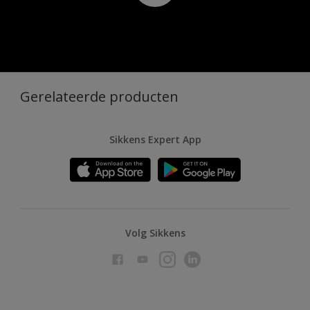
Gerelateerde producten
Sikkens Expert App
Volg Sikkens