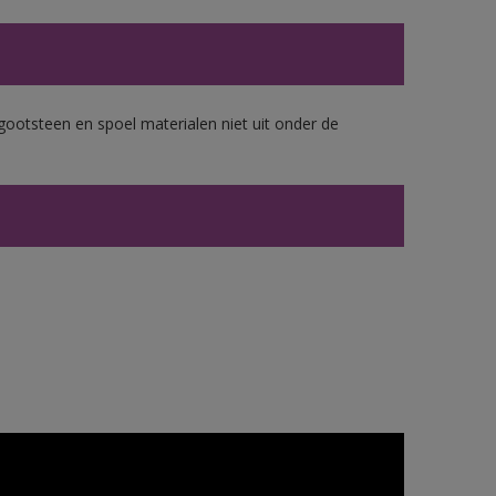
gootsteen en spoel materialen niet uit onder de