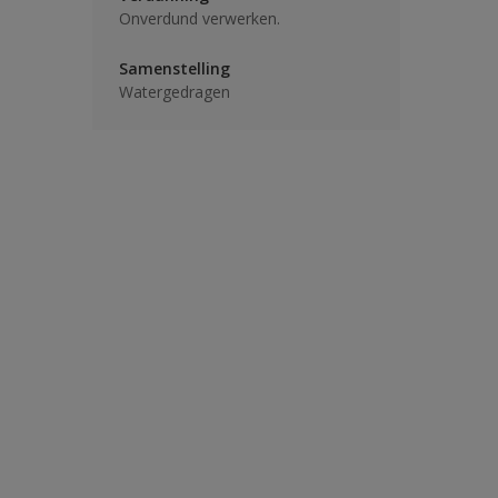
Onverdund verwerken.
Samenstelling
Watergedragen