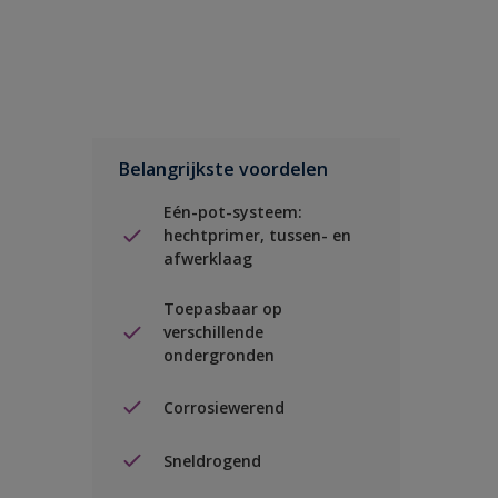
Belangrijkste voordelen
Eén-pot-systeem:
hechtprimer, tussen- en
afwerklaag
Toepasbaar op
verschillende
ondergronden
Corrosiewerend
Sneldrogend