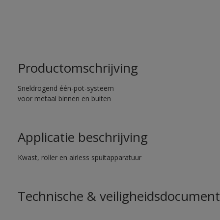
Productomschrijving
Sneldrogend één-pot-systeem
voor metaal binnen en buiten
Applicatie beschrijving
Kwast, roller en airless spuitapparatuur
Technische & veiligheidsdocument