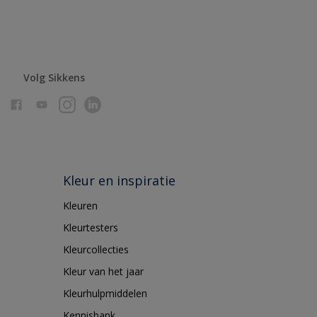
Volg Sikkens
Kleur en inspiratie
Kleuren
Kleurtesters
Kleurcollecties
Kleur van het jaar
Kleurhulpmiddelen
Kennisbank