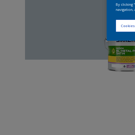
By clicking
navigation, 
Cookies