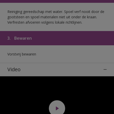
Reiniging gereedschap met water. Spoel verf nooit door de
gootsteen en spoel materialen niet uit onder de kraan.
Verfresten afvoeren volgens lokale richtlijnen.
3.
Bewaren
Vorstvrij bewaren
Video