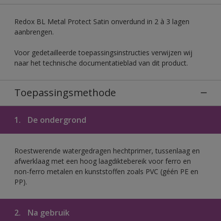
Redox BL Metal Protect Satin onverdund in 2 à 3 lagen
aanbrengen.
Voor gedetailleerde toepassingsinstructies verwijzen wij
naar het technische documentatieblad van dit product.
Toepassingsmethode
1.
De ondergrond
Roestwerende watergedragen hechtprimer, tussenlaag en
afwerklaag met een hoog laagdiktebereik voor ferro en
non-ferro metalen en kunststoffen zoals PVC (géén PE en
PP).
2.
Na gebruik