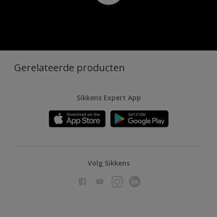
Gerelateerde producten
Sikkens Expert App
Volg Sikkens