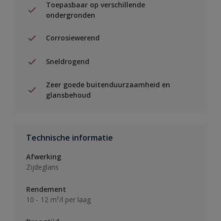
Toepasbaar op verschillende
ondergronden
Corrosiewerend
Sneldrogend
Zeer goede buitenduurzaamheid en
glansbehoud
Technische informatie
Afwerking
Zijdeglans
Rendement
10 - 12 m²/l per laag