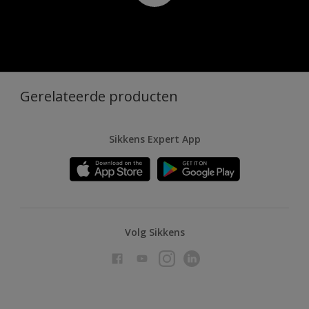
Gerelateerde producten
Sikkens Expert App
Volg Sikkens