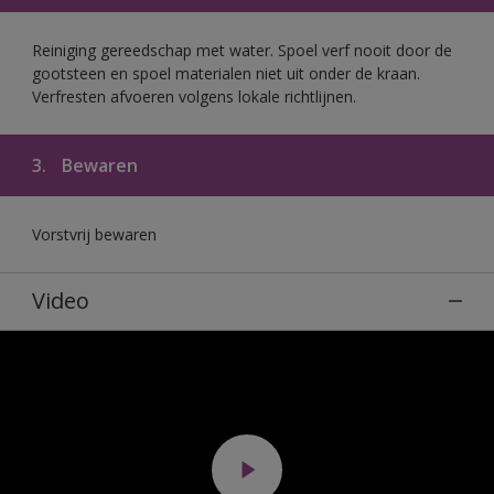
Reiniging gereedschap met water. Spoel verf nooit door de
gootsteen en spoel materialen niet uit onder de kraan.
Verfresten afvoeren volgens lokale richtlijnen.
3.
Bewaren
Vorstvrij bewaren
Video