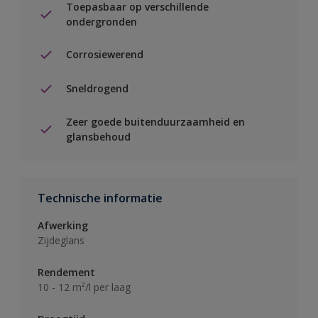
Toepasbaar op verschillende
ondergronden
Corrosiewerend
Sneldrogend
Zeer goede buitenduurzaamheid en
glansbehoud
Technische informatie
Afwerking
Zijdeglans
Rendement
10 - 12 m²/l per laag