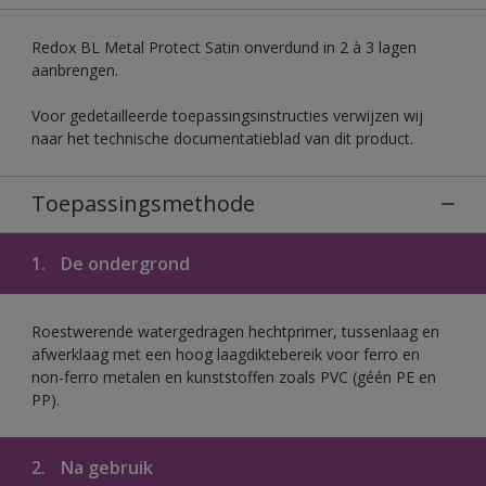
Redox BL Metal Protect Satin onverdund in 2 à 3 lagen
aanbrengen.
Voor gedetailleerde toepassingsinstructies verwijzen wij
naar het technische documentatieblad van dit product.
Toepassingsmethode
1.
De ondergrond
Roestwerende watergedragen hechtprimer, tussenlaag en
afwerklaag met een hoog laagdiktebereik voor ferro en
non-ferro metalen en kunststoffen zoals PVC (géén PE en
PP).
2.
Na gebruik