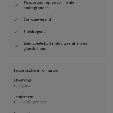
Toepasbaar op verschillende
ondergronden
Corrosiewerend
Sneldrogend
Zeer goede buitenduurzaamheid en
glansbehoud
Technische informatie
Afwerking
Zijdeglans
Rendement
10 - 12 m²/l per laag