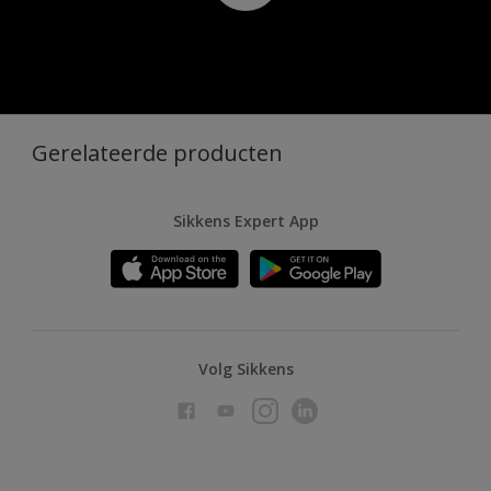
Gerelateerde producten
Sikkens Expert App
Volg Sikkens