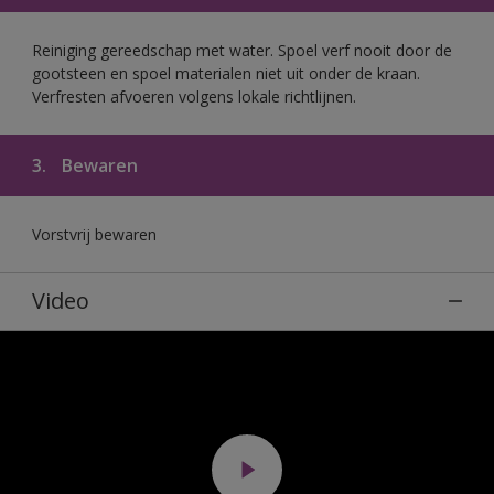
Reiniging gereedschap met water. Spoel verf nooit door de
gootsteen en spoel materialen niet uit onder de kraan.
Verfresten afvoeren volgens lokale richtlijnen.
3.
Bewaren
Vorstvrij bewaren
Video