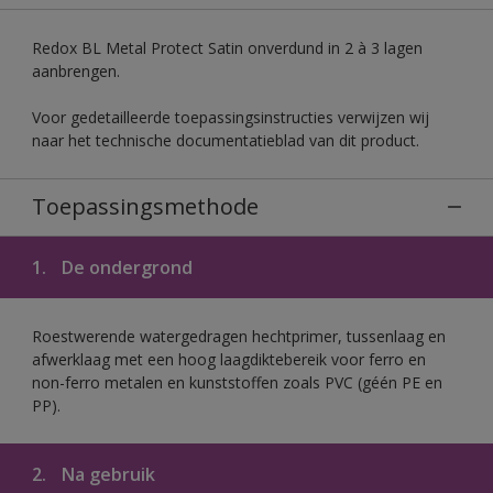
Redox BL Metal Protect Satin onverdund in 2 à 3 lagen
aanbrengen.
Voor gedetailleerde toepassingsinstructies verwijzen wij
naar het technische documentatieblad van dit product.
Toepassingsmethode
1.
De ondergrond
Roestwerende watergedragen hechtprimer, tussenlaag en
afwerklaag met een hoog laagdiktebereik voor ferro en
non-ferro metalen en kunststoffen zoals PVC (géén PE en
PP).
2.
Na gebruik