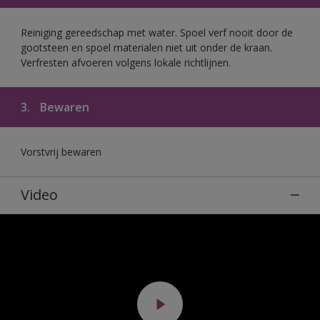
Reiniging gereedschap met water. Spoel verf nooit door de
gootsteen en spoel materialen niet uit onder de kraan.
Verfresten afvoeren volgens lokale richtlijnen.
3.
Bewaren
Vorstvrij bewaren
Video