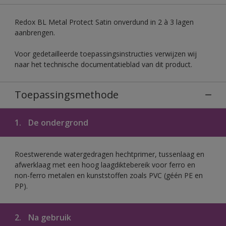
Redox BL Metal Protect Satin onverdund in 2 à 3 lagen
aanbrengen.
Voor gedetailleerde toepassingsinstructies verwijzen wij
naar het technische documentatieblad van dit product.
Toepassingsmethode
1.
De ondergrond
Roestwerende watergedragen hechtprimer, tussenlaag en
afwerklaag met een hoog laagdiktebereik voor ferro en
non-ferro metalen en kunststoffen zoals PVC (géén PE en
PP).
2.
Na gebruik