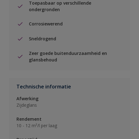
Toepasbaar op verschillende
ondergronden
Corrosiewerend
Sneldrogend
Zeer goede buitenduurzaamheid en
glansbehoud
Technische informatie
Afwerking
Zijdeglans
Rendement
10 - 12 m²/l per laag