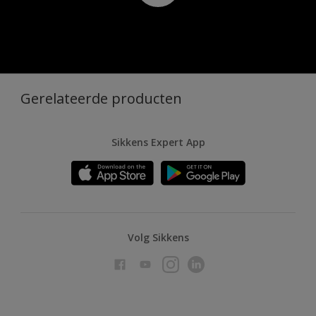
Gerelateerde producten
Sikkens Expert App
Volg Sikkens