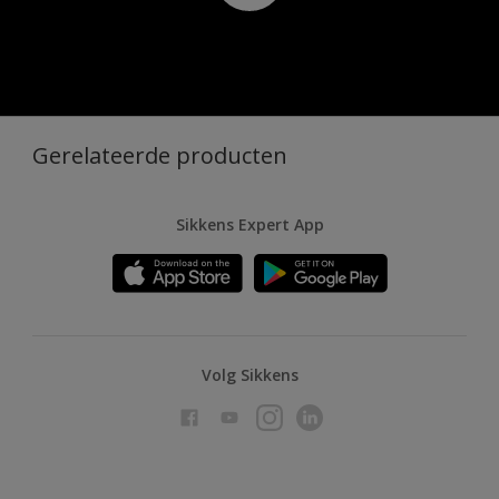
Gerelateerde producten
Sikkens Expert App
Volg Sikkens