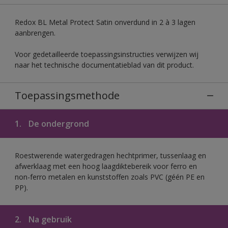
Redox BL Metal Protect Satin onverdund in 2 à 3 lagen
aanbrengen.
Voor gedetailleerde toepassingsinstructies verwijzen wij
naar het technische documentatieblad van dit product.
Toepassingsmethode
1.
De ondergrond
Roestwerende watergedragen hechtprimer, tussenlaag en
afwerklaag met een hoog laagdiktebereik voor ferro en
non-ferro metalen en kunststoffen zoals PVC (géén PE en
PP).
2.
Na gebruik