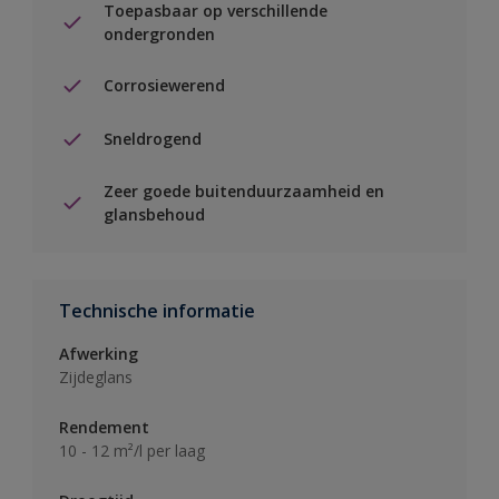
Toepasbaar op verschillende
ondergronden
Corrosiewerend
Sneldrogend
Zeer goede buitenduurzaamheid en
glansbehoud
Technische informatie
Afwerking
Zijdeglans
Rendement
10 - 12 m²/l per laag