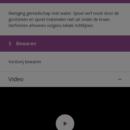
Reiniging gereedschap met water. Spoel verf nooit door de
gootsteen en spoel materialen niet uit onder de kraan.
Verfresten afvoeren volgens lokale richtlijnen.
3.
Bewaren
Vorstvrij bewaren
Video