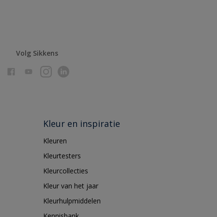
Volg Sikkens
Kleur en inspiratie
Kleuren
Kleurtesters
Kleurcollecties
Kleur van het jaar
Kleurhulpmiddelen
Kennisbank