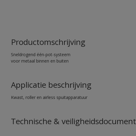
Productomschrijving
Sneldrogend één-pot-systeem
voor metaal binnen en buiten
Applicatie beschrijving
Kwast, roller en airless spuitapparatuur
Technische & veiligheidsdocument