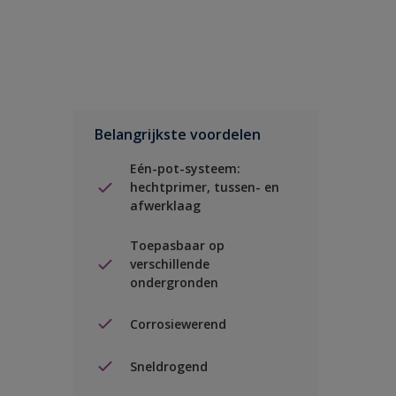
Belangrijkste voordelen
Eén-pot-systeem:
hechtprimer, tussen- en
afwerklaag
Toepasbaar op
verschillende
ondergronden
Corrosiewerend
Sneldrogend