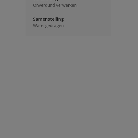
Onverdund verwerken.
Samenstelling
Watergedragen