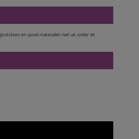
gootsteen en spoel materialen niet uit onder de