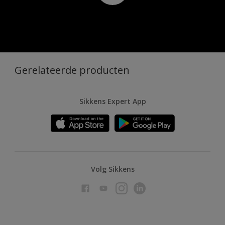
Gerelateerde producten
Sikkens Expert App
Volg Sikkens