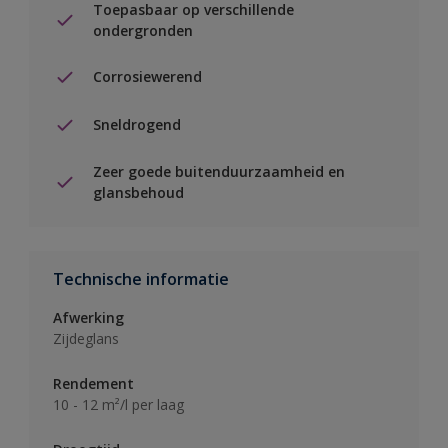
Toepasbaar op verschillende
ondergronden
Corrosiewerend
Sneldrogend
Zeer goede buitenduurzaamheid en
glansbehoud
Technische informatie
Afwerking
Zijdeglans
Rendement
10 - 12 m²/l per laag