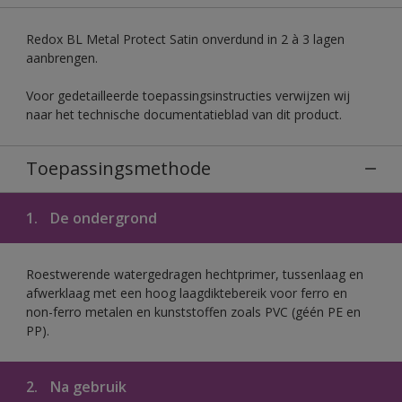
Redox BL Metal Protect Satin onverdund in 2 à 3 lagen
aanbrengen.
Voor gedetailleerde toepassingsinstructies verwijzen wij
naar het technische documentatieblad van dit product.
Toepassingsmethode
1.
De ondergrond
Roestwerende watergedragen hechtprimer, tussenlaag en
afwerklaag met een hoog laagdiktebereik voor ferro en
non-ferro metalen en kunststoffen zoals PVC (géén PE en
PP).
2.
Na gebruik