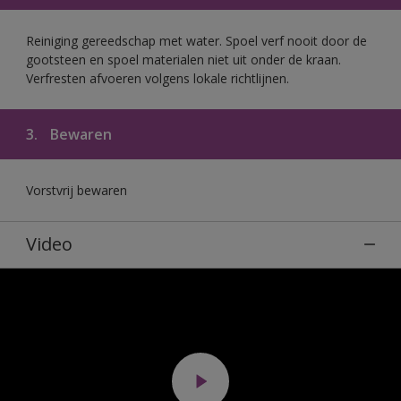
Reiniging gereedschap met water. Spoel verf nooit door de
gootsteen en spoel materialen niet uit onder de kraan.
Verfresten afvoeren volgens lokale richtlijnen.
3.
Bewaren
Vorstvrij bewaren
Video