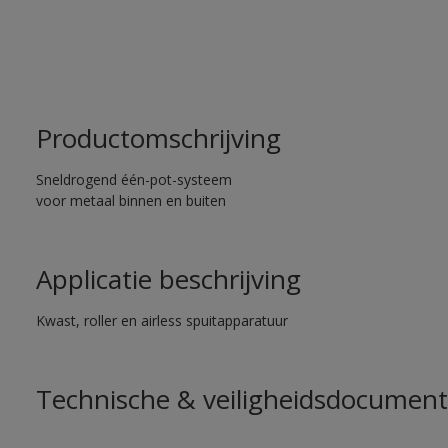
Productomschrijving
Sneldrogend één-pot-systeem
voor metaal binnen en buiten
Applicatie beschrijving
Kwast, roller en airless spuitapparatuur
Technische & veiligheidsdocument