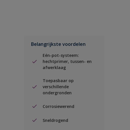
Belangrijkste voordelen
Eén-pot-systeem:
hechtprimer, tussen- en
afwerklaag
Toepasbaar op
verschillende
ondergronden
Corrosiewerend
Sneldrogend