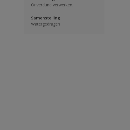
Onverdund verwerken.
Samenstelling
Watergedragen