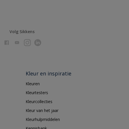
Volg Sikkens
Kleur en inspiratie
Kleuren
Kleurtesters
Kleurcollecties
Kleur van het jaar
Kleurhulpmiddelen
Kennisbank