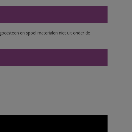
gootsteen en spoel materialen niet uit onder de