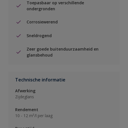
Toepasbaar op verschillende
ondergronden
Corrosiewerend
Sneldrogend
Zeer goede buitenduurzaamheid en
glansbehoud
Technische informatie
Afwerking
Zijdeglans
Rendement
10 - 12 m²/l per laag