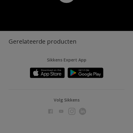
Gerelateerde producten
Sikkens Expert App
Volg Sikkens