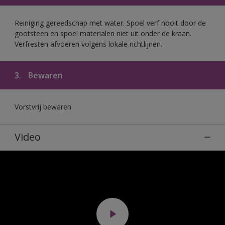
Reiniging gereedschap met water. Spoel verf nooit door de
gootsteen en spoel materialen niet uit onder de kraan.
Verfresten afvoeren volgens lokale richtlijnen.
3.
Bewaren
Vorstvrij bewaren
Video