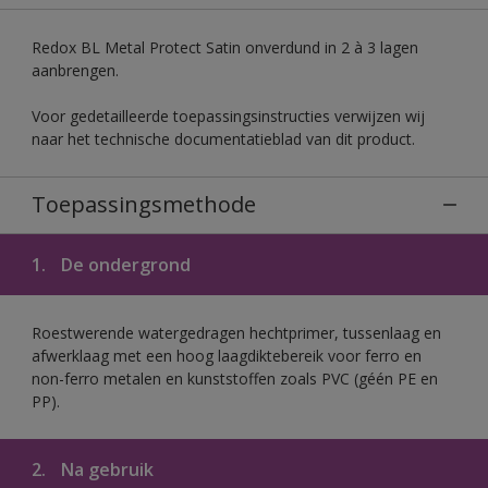
Redox BL Metal Protect Satin onverdund in 2 à 3 lagen
aanbrengen.
Voor gedetailleerde toepassingsinstructies verwijzen wij
naar het technische documentatieblad van dit product.
Toepassingsmethode
1.
De ondergrond
Roestwerende watergedragen hechtprimer, tussenlaag en
afwerklaag met een hoog laagdiktebereik voor ferro en
non-ferro metalen en kunststoffen zoals PVC (géén PE en
PP).
2.
Na gebruik