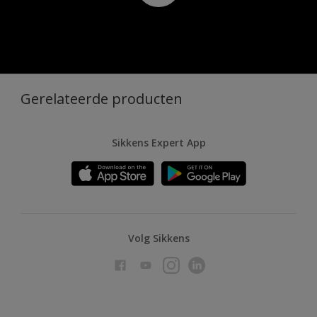
Gerelateerde producten
Sikkens Expert App
Volg Sikkens