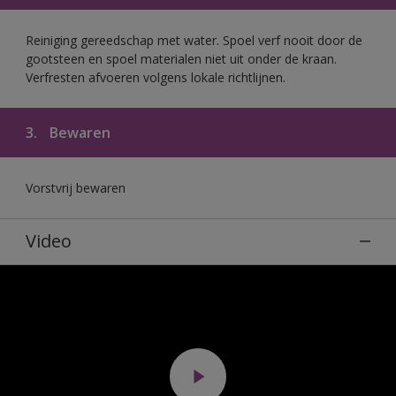
Reiniging gereedschap met water. Spoel verf nooit door de
gootsteen en spoel materialen niet uit onder de kraan.
Verfresten afvoeren volgens lokale richtlijnen.
3.
Bewaren
Vorstvrij bewaren
Video