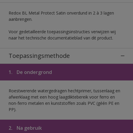
Redox BL Metal Protect Satin onverdund in 2 à 3 lagen
aanbrengen.
Voor gedetailleerde toepassingsinstructies verwijzen wij
naar het technische documentatieblad van dit product.
Toepassingsmethode
1.
De ondergrond
Roestwerende watergedragen hechtprimer, tussenlaag en
afwerklaag met een hoog laagdiktebereik voor ferro en
non-ferro metalen en kunststoffen zoals PVC (géén PE en
PP).
2.
Na gebruik