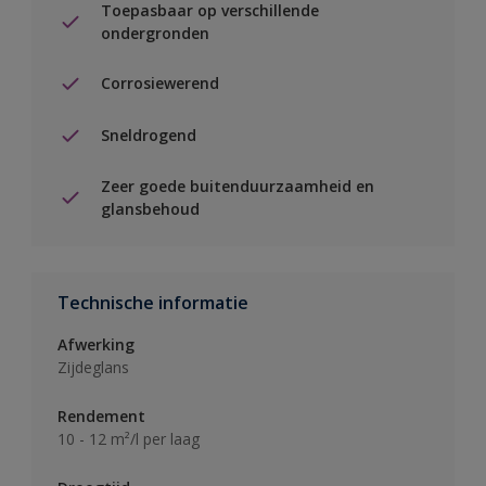
Toepasbaar op verschillende
ondergronden
Corrosiewerend
Sneldrogend
Zeer goede buitenduurzaamheid en
glansbehoud
Technische informatie
Afwerking
Zijdeglans
Rendement
10 - 12 m²/l per laag