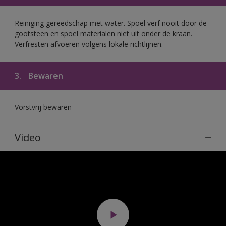
Reiniging gereedschap met water. Spoel verf nooit door de
gootsteen en spoel materialen niet uit onder de kraan.
Verfresten afvoeren volgens lokale richtlijnen.
3.
Bewaren
Vorstvrij bewaren
Video