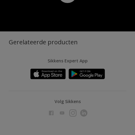
Gerelateerde producten
Sikkens Expert App
Volg Sikkens