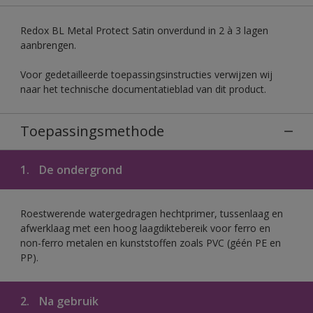
Redox BL Metal Protect Satin onverdund in 2 à 3 lagen
aanbrengen.
Voor gedetailleerde toepassingsinstructies verwijzen wij
naar het technische documentatieblad van dit product.
Toepassingsmethode
1.
De ondergrond
Roestwerende watergedragen hechtprimer, tussenlaag en
afwerklaag met een hoog laagdiktebereik voor ferro en
non-ferro metalen en kunststoffen zoals PVC (géén PE en
PP).
2.
Na gebruik