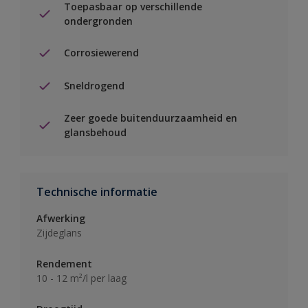
Toepasbaar op verschillende
ondergronden
Corrosiewerend
Sneldrogend
Zeer goede buitenduurzaamheid en
glansbehoud
Technische informatie
Afwerking
Zijdeglans
Rendement
10 - 12 m²/l per laag