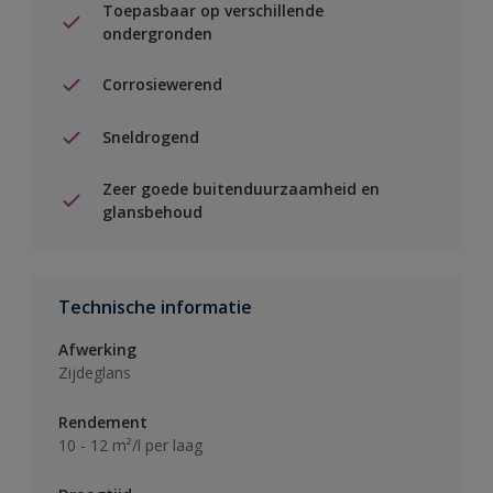
Toepasbaar op verschillende
ondergronden
Corrosiewerend
Sneldrogend
Zeer goede buitenduurzaamheid en
glansbehoud
Technische informatie
Afwerking
Zijdeglans
Rendement
10 - 12 m²/l per laag