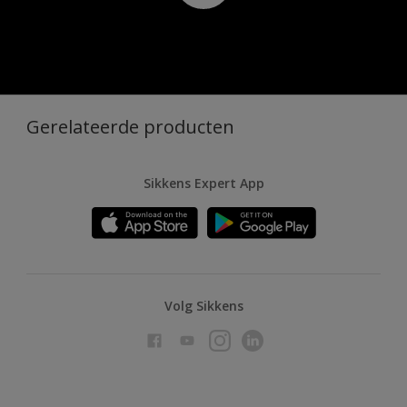
Gerelateerde producten
Sikkens Expert App
Volg Sikkens