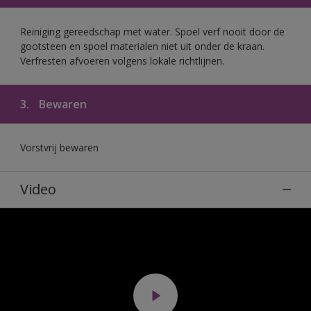
Reiniging gereedschap met water. Spoel verf nooit door de
gootsteen en spoel materialen niet uit onder de kraan.
Verfresten afvoeren volgens lokale richtlijnen.
3.
Bewaren
Vorstvrij bewaren
Video