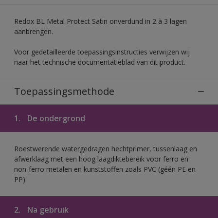
Redox BL Metal Protect Satin onverdund in 2 à 3 lagen
aanbrengen.
Voor gedetailleerde toepassingsinstructies verwijzen wij
naar het technische documentatieblad van dit product.
Toepassingsmethode
1.
De ondergrond
Roestwerende watergedragen hechtprimer, tussenlaag en
afwerklaag met een hoog laagdiktebereik voor ferro en
non-ferro metalen en kunststoffen zoals PVC (géén PE en
PP).
2.
Na gebruik