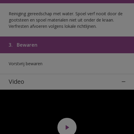
Reiniging gereedschap met water. Spoel verf nooit door de
gootsteen en spoel materialen niet uit onder de kraan.
Verfresten afvoeren volgens lokale richtlijnen.
3.
Bewaren
Vorstvrij bewaren
Video