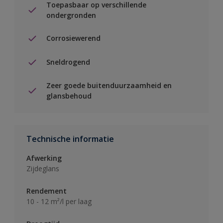
Toepasbaar op verschillende
ondergronden
Corrosiewerend
Sneldrogend
Zeer goede buitenduurzaamheid en
glansbehoud
Technische informatie
Afwerking
Zijdeglans
Rendement
10 - 12 m²/l per laag