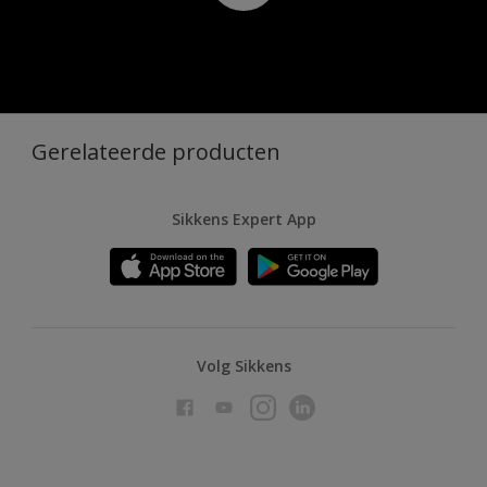
Gerelateerde producten
Sikkens Expert App
Volg Sikkens