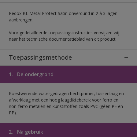
Redox BL Metal Protect Satin onverdund in 2 à 3 lagen
aanbrengen.
Voor gedetailleerde toepassingsinstructies verwijzen wij
naar het technische documentatieblad van dit product.
Toepassingsmethode
1.
De ondergrond
Roestwerende watergedragen hechtprimer, tussenlaag en
afwerklaag met een hoog laagdiktebereik voor ferro en
non-ferro metalen en kunststoffen zoals PVC (géén PE en
PP).
2.
Na gebruik