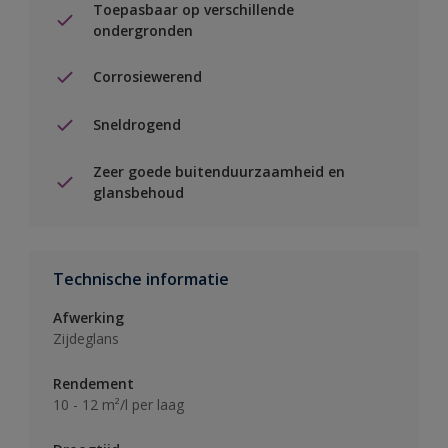
Toepasbaar op verschillende
ondergronden
Corrosiewerend
Sneldrogend
Zeer goede buitenduurzaamheid en
glansbehoud
Technische informatie
Afwerking
Zijdeglans
Rendement
10 - 12 m²/l per laag