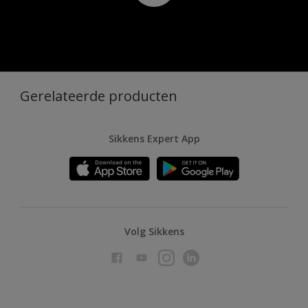
Gerelateerde producten
Sikkens Expert App
Volg Sikkens