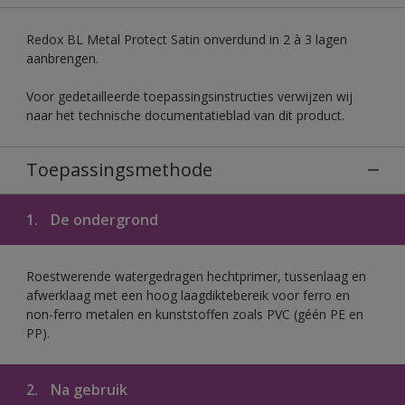
Redox BL Metal Protect Satin onverdund in 2 à 3 lagen
aanbrengen.
Voor gedetailleerde toepassingsinstructies verwijzen wij
naar het technische documentatieblad van dit product.
Toepassingsmethode
1.
De ondergrond
Roestwerende watergedragen hechtprimer, tussenlaag en
afwerklaag met een hoog laagdiktebereik voor ferro en
non-ferro metalen en kunststoffen zoals PVC (géén PE en
PP).
2.
Na gebruik