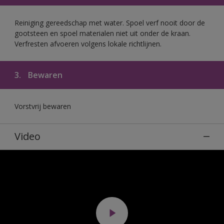
Reiniging gereedschap met water. Spoel verf nooit door de
gootsteen en spoel materialen niet uit onder de kraan.
Verfresten afvoeren volgens lokale richtlijnen.
3.
Bewaren
Vorstvrij bewaren
Video