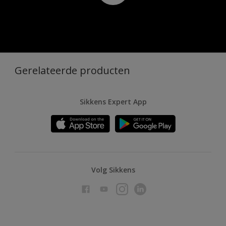
Gerelateerde producten
Sikkens Expert App
Volg Sikkens