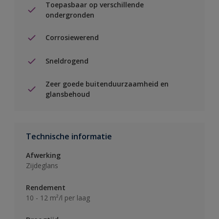
Toepasbaar op verschillende
ondergronden
Corrosiewerend
Sneldrogend
Zeer goede buitenduurzaamheid en
glansbehoud
Technische informatie
Afwerking
Zijdeglans
Rendement
10 - 12 m²/l per laag