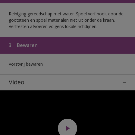
Reiniging gereedschap met water. Spoel verf nooit door de
gootsteen en spoel materialen niet uit onder de kraan.
Verfresten afvoeren volgens lokale richtlijnen.
3.
Bewaren
Vorstvrij bewaren
Video