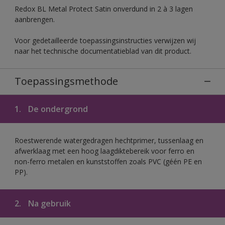
Redox BL Metal Protect Satin onverdund in 2 à 3 lagen
aanbrengen.
Voor gedetailleerde toepassingsinstructies verwijzen wij
naar het technische documentatieblad van dit product.
Toepassingsmethode
1.
De ondergrond
Roestwerende watergedragen hechtprimer, tussenlaag en
afwerklaag met een hoog laagdiktebereik voor ferro en
non-ferro metalen en kunststoffen zoals PVC (géén PE en
PP).
2.
Na gebruik