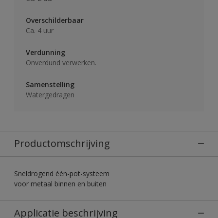
Overschilderbaar
Ca. 4 uur
Verdunning
Onverdund verwerken.
Samenstelling
Watergedragen
Productomschrijving
Sneldrogend één-pot-systeem
voor metaal binnen en buiten
Applicatie beschrijving