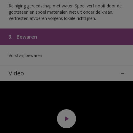
Reiniging gereedschap met water. Spoel verf nooit door de
gootsteen en spoel materialen niet uit onder de kraan.
Verfresten afvoeren volgens lokale richtlijnen.
3.
Bewaren
Vorstvrij bewaren
Video