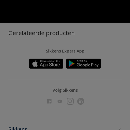
Gerelateerde producten
Sikkens Expert App
Volg Sikkens
Sikkens