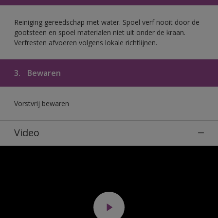
Reiniging gereedschap met water. Spoel verf nooit door de
gootsteen en spoel materialen niet uit onder de kraan.
Verfresten afvoeren volgens lokale richtlijnen.
3.
Bewaren
Vorstvrij bewaren
Video