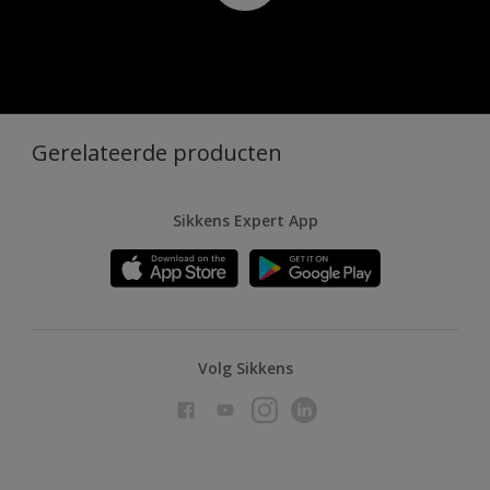
Gerelateerde producten
Sikkens Expert App
Volg Sikkens