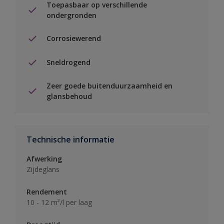
Toepasbaar op verschillende
ondergronden
Corrosiewerend
Sneldrogend
Zeer goede buitenduurzaamheid en
glansbehoud
Technische informatie
Afwerking
Zijdeglans
Rendement
10 - 12 m²/l per laag