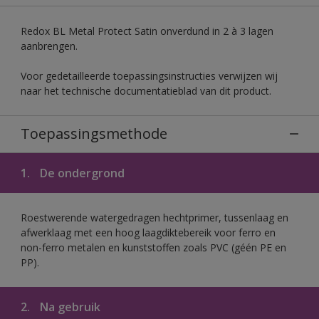
Redox BL Metal Protect Satin onverdund in 2 à 3 lagen
aanbrengen.
Voor gedetailleerde toepassingsinstructies verwijzen wij
naar het technische documentatieblad van dit product.
Toepassingsmethode
1.
De ondergrond
Roestwerende watergedragen hechtprimer, tussenlaag en
afwerklaag met een hoog laagdiktebereik voor ferro en
non-ferro metalen en kunststoffen zoals PVC (géén PE en
PP).
2.
Na gebruik