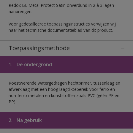
Redox BL Metal Protect Satin onverdund in 2 à 3 lagen
aanbrengen.
Voor gedetailleerde toepassingsinstructies verwijzen wij
naar het technische documentatieblad van dit product.
Toepassingsmethode
1.
De ondergrond
Roestwerende watergedragen hechtprimer, tussenlaag en
afwerklaag met een hoog laagdiktebereik voor ferro en
non-ferro metalen en kunststoffen zoals PVC (géén PE en
PP).
2.
Na gebruik