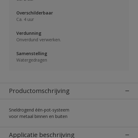
Overschilderbaar
Ca. 4 uur
Verdunning
Onverdund verwerken.
Samenstelling
Watergedragen
Productomschrijving
Sneldrogend één-pot-systeem
voor metaal binnen en buiten
Applicatie beschrijving