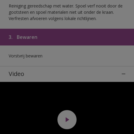
Reiniging gereedschap met water. Spoel verf nooit door de
gootsteen en spoel materialen niet uit onder de kraan.
Verfresten afvoeren volgens lokale richtlijnen.
3.
Bewaren
Vorstvrij bewaren
Video