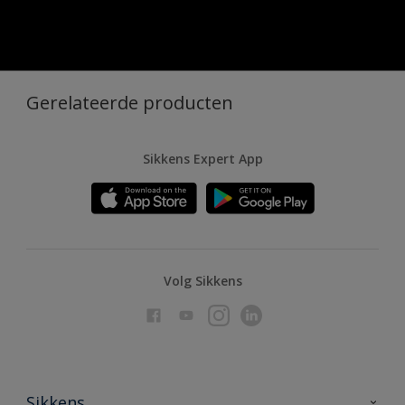
Gerelateerde producten
Sikkens Expert App
Volg Sikkens
Sikkens