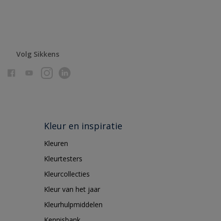
Volg Sikkens
Kleur en inspiratie
Kleuren
Kleurtesters
Kleurcollecties
Kleur van het jaar
Kleurhulpmiddelen
Kennisbank