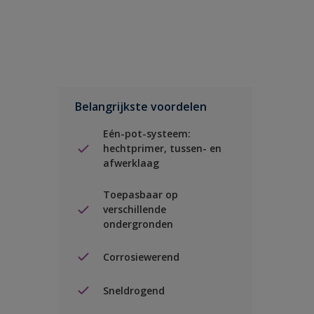
Belangrijkste voordelen
Eén-pot-systeem:
hechtprimer, tussen- en
afwerklaag
Toepasbaar op
verschillende
ondergronden
Corrosiewerend
Sneldrogend