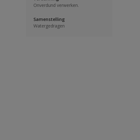
Onverdund verwerken.
Samenstelling
Watergedragen