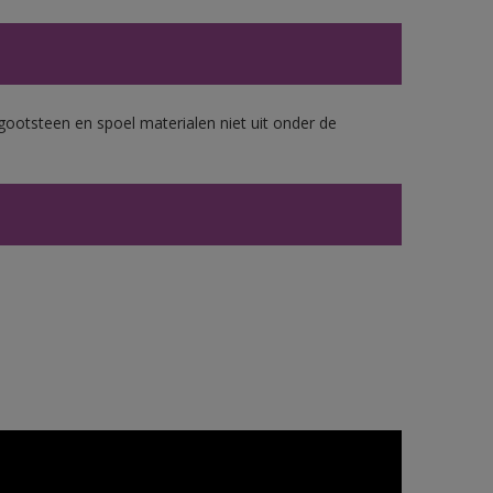
gootsteen en spoel materialen niet uit onder de