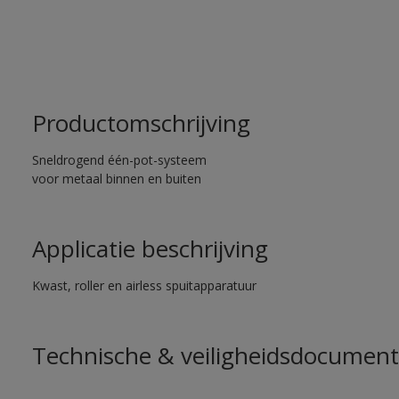
Productomschrijving
Sneldrogend één-pot-systeem
voor metaal binnen en buiten
Applicatie beschrijving
Kwast, roller en airless spuitapparatuur
Technische & veiligheidsdocument