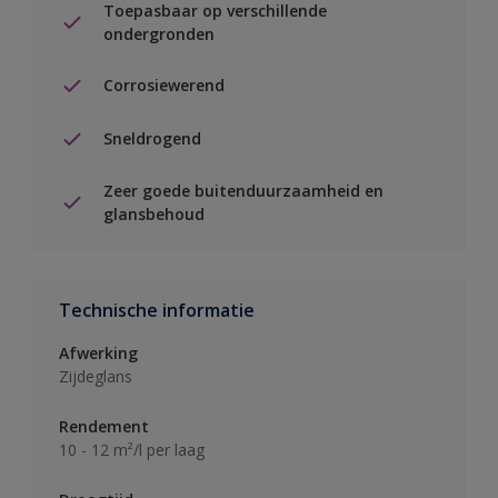
Toepasbaar op verschillende
ondergronden
Corrosiewerend
Sneldrogend
Zeer goede buitenduurzaamheid en
glansbehoud
Technische informatie
Afwerking
Zijdeglans
Rendement
10 - 12 m²/l per laag