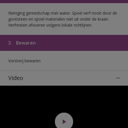
Reiniging gereedschap met water. Spoel verf nooit door de
gootsteen en spoel materialen niet uit onder de kraan.
Verfresten afvoeren volgens lokale richtlijnen.
3.
Bewaren
Vorstvrij bewaren
Video