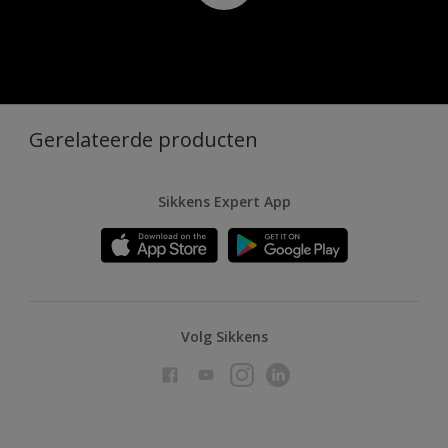
Gerelateerde producten
Sikkens Expert App
Volg Sikkens