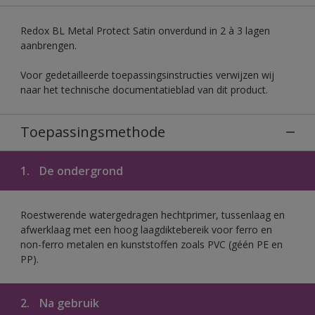
Redox BL Metal Protect Satin onverdund in 2 à 3 lagen
aanbrengen.
Voor gedetailleerde toepassingsinstructies verwijzen wij
naar het technische documentatieblad van dit product.
Toepassingsmethode
1.
De ondergrond
Roestwerende watergedragen hechtprimer, tussenlaag en
afwerklaag met een hoog laagdiktebereik voor ferro en
non-ferro metalen en kunststoffen zoals PVC (géén PE en
PP).
2.
Na gebruik