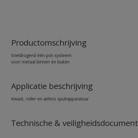
Productomschrijving
Sneldrogend één-pot-systeem
voor metaal binnen en buiten
Applicatie beschrijving
Kwast, roller en airless spuitapparatuur
Technische & veiligheidsdocument