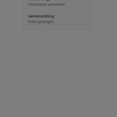
Onverdund verwerken.
Samenstelling
Watergedragen