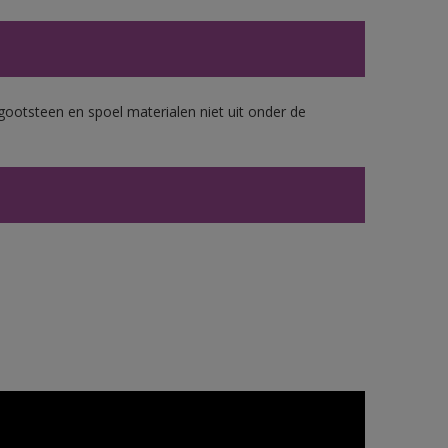
gootsteen en spoel materialen niet uit onder de