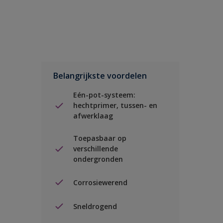
Belangrijkste voordelen
Eén-pot-systeem:
hechtprimer, tussen- en
afwerklaag
Toepasbaar op
verschillende
ondergronden
Corrosiewerend
Sneldrogend