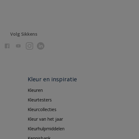
Volg Sikkens
Kleur en inspiratie
Kleuren
Kleurtesters
Kleurcollecties
Kleur van het jaar
Kleurhulpmiddelen
Kennisbank