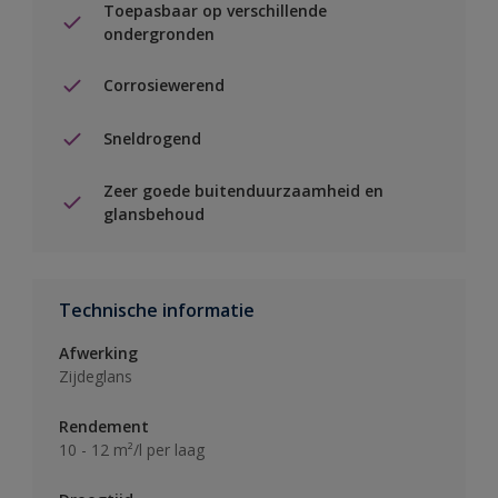
Toepasbaar op verschillende
ondergronden
Corrosiewerend
Sneldrogend
Zeer goede buitenduurzaamheid en
glansbehoud
Technische informatie
Afwerking
Zijdeglans
Rendement
10 - 12 m²/l per laag