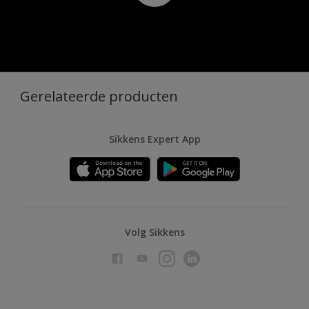
Gerelateerde producten
Sikkens Expert App
Volg Sikkens