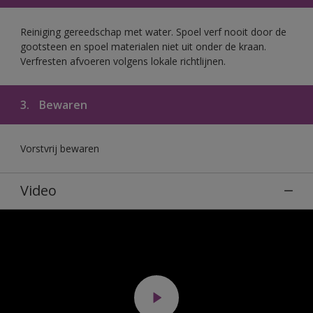
Reiniging gereedschap met water. Spoel verf nooit door de
gootsteen en spoel materialen niet uit onder de kraan.
Verfresten afvoeren volgens lokale richtlijnen.
3.
Bewaren
Vorstvrij bewaren
Video