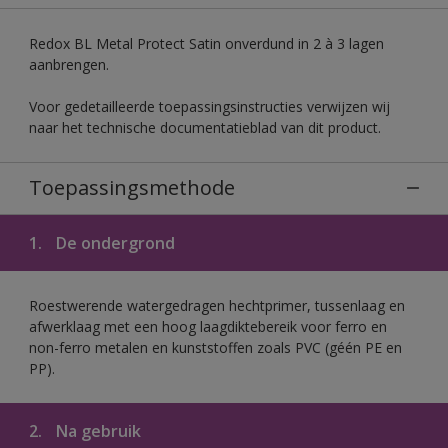
Redox BL Metal Protect Satin onverdund in 2 à 3 lagen
aanbrengen.
Voor gedetailleerde toepassingsinstructies verwijzen wij
naar het technische documentatieblad van dit product.
Toepassingsmethode
1.
De ondergrond
Roestwerende watergedragen hechtprimer, tussenlaag en
afwerklaag met een hoog laagdiktebereik voor ferro en
non-ferro metalen en kunststoffen zoals PVC (géén PE en
PP).
2.
Na gebruik