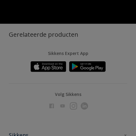
Gerelateerde producten
Sikkens Expert App
Volg Sikkens
Sikkens