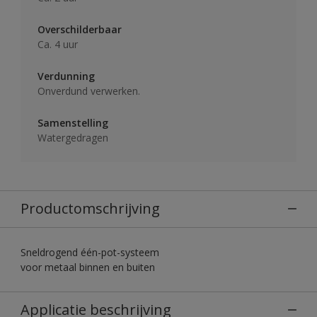
Overschilderbaar
Ca. 4 uur
Verdunning
Onverdund verwerken.
Samenstelling
Watergedragen
Productomschrijving
Sneldrogend één-pot-systeem
voor metaal binnen en buiten
Applicatie beschrijving