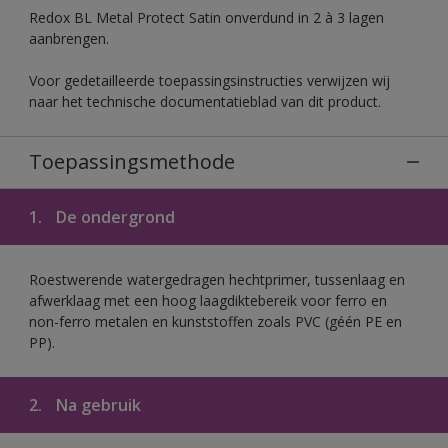
Redox BL Metal Protect Satin onverdund in 2 à 3 lagen
aanbrengen.
Voor gedetailleerde toepassingsinstructies verwijzen wij
naar het technische documentatieblad van dit product.
Toepassingsmethode
1.
De ondergrond
Roestwerende watergedragen hechtprimer, tussenlaag en
afwerklaag met een hoog laagdiktebereik voor ferro en
non-ferro metalen en kunststoffen zoals PVC (géén PE en
PP).
2.
Na gebruik