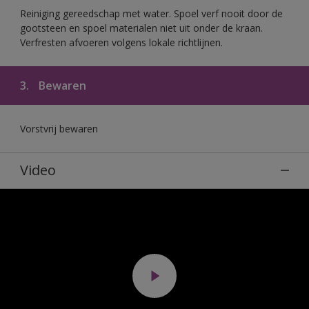
Reiniging gereedschap met water. Spoel verf nooit door de
gootsteen en spoel materialen niet uit onder de kraan.
Verfresten afvoeren volgens lokale richtlijnen.
3.
Bewaren
Vorstvrij bewaren
Video