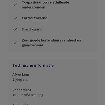
Toepasbaar op verschillende
ondergronden
Corrosiewerend
Sneldrogend
Zeer goede buitenduurzaamheid en
glansbehoud
Technische informatie
Afwerking
Zijdeglans
Rendement
10 - 12 m²/l per laag