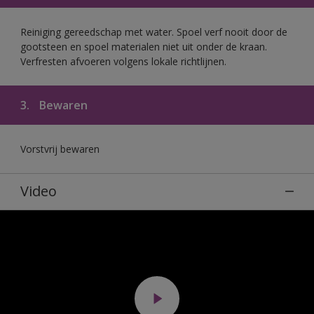
Reiniging gereedschap met water. Spoel verf nooit door de
gootsteen en spoel materialen niet uit onder de kraan.
Verfresten afvoeren volgens lokale richtlijnen.
3.
Bewaren
Vorstvrij bewaren
Video