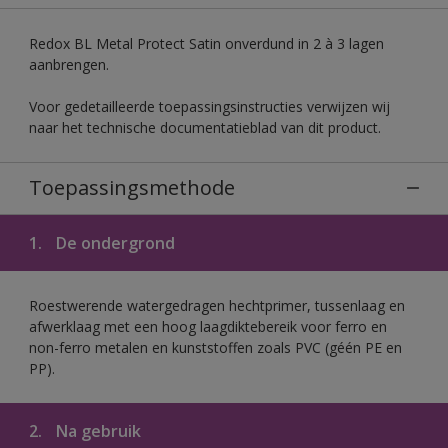
Redox BL Metal Protect Satin onverdund in 2 à 3 lagen
aanbrengen.
Voor gedetailleerde toepassingsinstructies verwijzen wij
naar het technische documentatieblad van dit product.
Toepassingsmethode
1.
De ondergrond
Roestwerende watergedragen hechtprimer, tussenlaag en
afwerklaag met een hoog laagdiktebereik voor ferro en
non-ferro metalen en kunststoffen zoals PVC (géén PE en
PP).
2.
Na gebruik