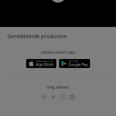
Gerelateerde producten
Sikkens Expert App
Volg Sikkens