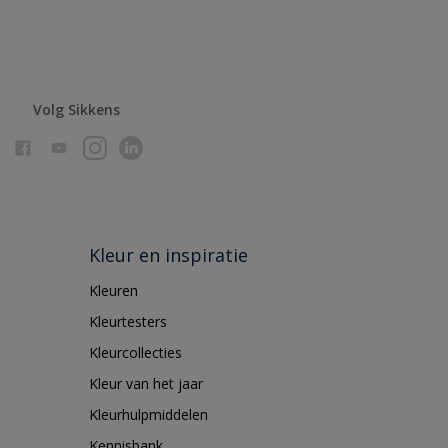
Volg Sikkens
Kleur en inspiratie
Kleuren
Kleurtesters
Kleurcollecties
Kleur van het jaar
Kleurhulpmiddelen
Kennisbank