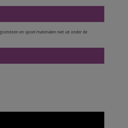
gootsteen en spoel materialen niet uit onder de