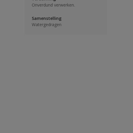
Onverdund verwerken.
Samenstelling
Watergedragen