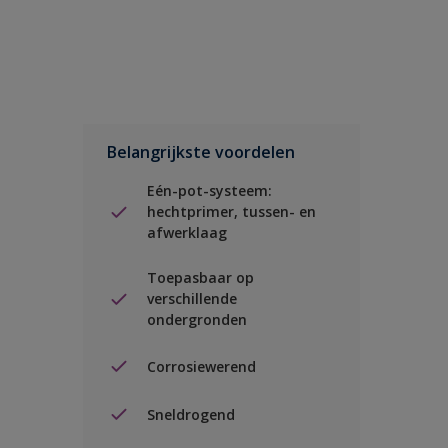
Belangrijkste voordelen
Eén-pot-systeem:
hechtprimer, tussen- en
afwerklaag
Toepasbaar op
verschillende
ondergronden
Corrosiewerend
Sneldrogend