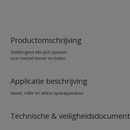
Productomschrijving
Sneldrogend één-pot-systeem
voor metaal binnen en buiten
Applicatie beschrijving
Kwast, roller en airless spuitapparatuur
Technische & veiligheidsdocument