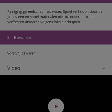
Reiniging gereedschap met water. Spoel verf nooit door de
gootsteen en spoel materialen niet uit onder de kraan.
Verfresten afvoeren volgens lokale richtlijnen.
3.
Bewaren
Vorstvrij bewaren
Video