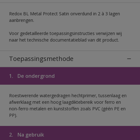
Redox BL Metal Protect Satin onverdund in 2 à 3 lagen
aanbrengen.
Voor gedetailleerde toepassingsinstructies verwijzen wij
naar het technische documentatieblad van dit product.
Toepassingsmethode
1.
De ondergrond
Roestwerende watergedragen hechtprimer, tussenlaag en
afwerklaag met een hoog laagdiktebereik voor ferro en
non-ferro metalen en kunststoffen zoals PVC (géén PE en
PP).
2.
Na gebruik