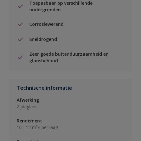
Toepasbaar op verschillende
ondergronden
Corrosiewerend
Sneldrogend
Zeer goede buitenduurzaamheid en
glansbehoud
Technische informatie
Afwerking
Zijdeglans
Rendement
10 - 12 m²/l per laag