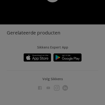
Gerelateerde producten
Sikkens Expert App
Volg Sikkens