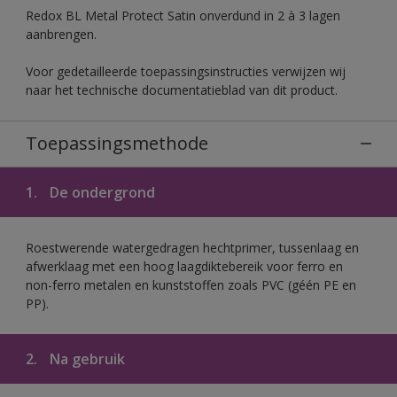
Redox BL Metal Protect Satin onverdund in 2 à 3 lagen
aanbrengen.
Voor gedetailleerde toepassingsinstructies verwijzen wij
naar het technische documentatieblad van dit product.
Toepassingsmethode
1.
De ondergrond
Roestwerende watergedragen hechtprimer, tussenlaag en
afwerklaag met een hoog laagdiktebereik voor ferro en
non-ferro metalen en kunststoffen zoals PVC (géén PE en
PP).
2.
Na gebruik