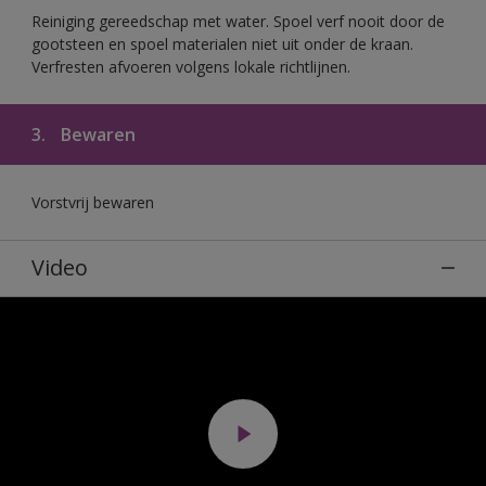
Reiniging gereedschap met water. Spoel verf nooit door de
gootsteen en spoel materialen niet uit onder de kraan.
Verfresten afvoeren volgens lokale richtlijnen.
3.
Bewaren
Vorstvrij bewaren
Video