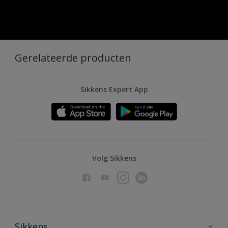
Gerelateerde producten
Sikkens Expert App
Volg Sikkens
Sikkens