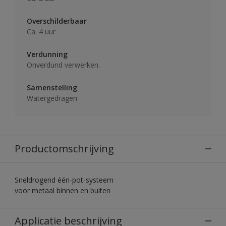
Overschilderbaar
Ca. 4 uur
Verdunning
Onverdund verwerken.
Samenstelling
Watergedragen
Productomschrijving
Sneldrogend één-pot-systeem
voor metaal binnen en buiten
Applicatie beschrijving